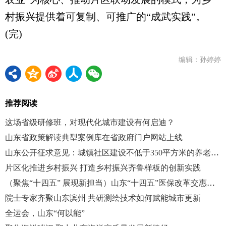
村振兴提供着可复制、可推广的“成武实践”。
(完)
编辑：孙婷婷
推荐阅读
这场省级研修班，对现代化城市建设有何启迪？
山东省政策解读典型案例库在省政府门户网站上线
山东公开征求意见：城镇社区建设不低于350平方米的养老服务设施
片区化推进乡村振兴 打造乡村振兴齐鲁样板的创新实践
（聚焦“十四五” 展现新担当）山东“十四五”医保改革交惠民答卷
院士专家齐聚山东滨州 共研测绘技术如何赋能城市更新
全运会，山东“何以能”