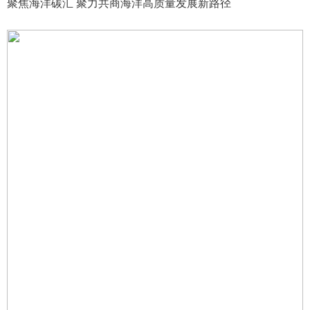
聚焦海洋碳汇 聚力共商海洋高质量发展新路径