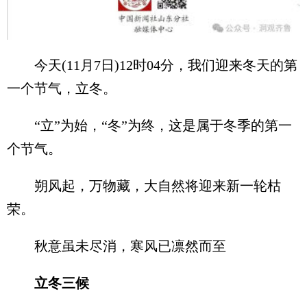
今天(11月7日)12时04分，我们迎来冬天的第
一个节气，立冬。
“立”为始，“冬”为终，这是属于冬季的第一
个节气。
朔风起，万物藏，大自然将迎来新一轮枯
荣。
秋意虽未尽消，寒风已凛然而至
立冬三候