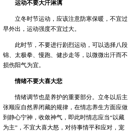
运动不要大汗淋漓
立冬时节运动，应该注意防寒保暖，不宜过
早外出，运动强度不宜过大。
此时节，不要进行剧烈运动，可以选择八段
锦、太极拳、慢跑、健步走等，以微微出汗而不
损伤阳气为宜。
情绪不要大喜大悲
情绪调节也是养护的重要部分。立冬以后主
张顺应自然界闭藏的规律，在情志养生方面应做
到静心宁神，收敛神气，即此时情志应当“以藏
为主”，不宜大喜大怒，对待事情平和应对，宠