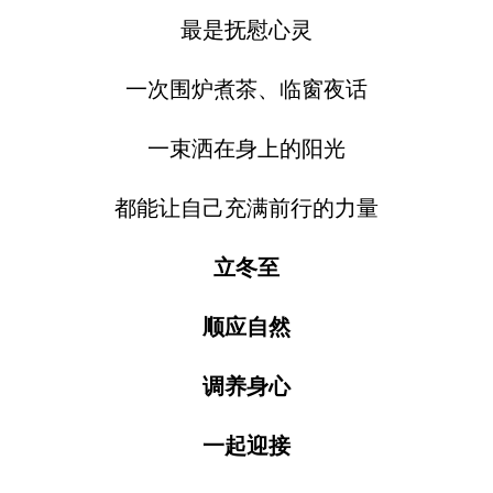
最是抚慰心灵
一次围炉煮茶、临窗夜话
一束洒在身上的阳光
都能让自己充满前行的力量
立冬至
顺应自然
调养身心
一起迎接