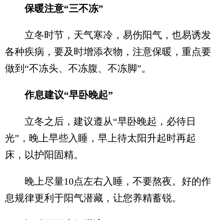
保暖注意“三不冻”
立冬时节，天气寒冷，易伤阳气，也易诱发
各种疾病，要及时增添衣物，注意保暖，重点要
做到“不冻头、不冻腹、不冻脚”。
作息建议“早卧晚起”
立冬之后，建议遵从“早卧晚起，必待日
光”，晚上早些入睡，早上待太阳升起时再起
床，以护阳固精。
晚上尽量10点左右入睡，不要熬夜。好的作
息规律更利于阳气潜藏，让您养精蓄锐。