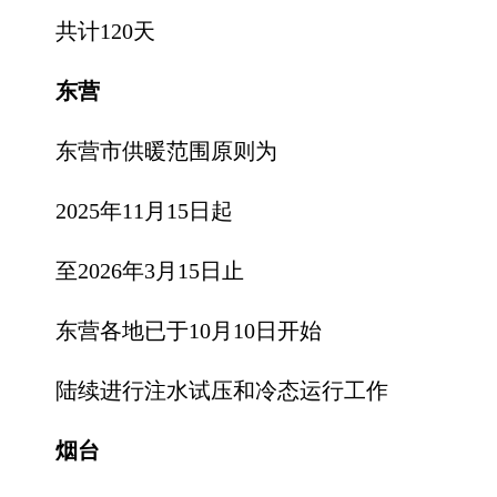
共计120天
东营
东营市供暖范围原则为
2025年11月15日起
至2026年3月15日止
东营各地已于10月10日开始
陆续进行注水试压和冷态运行工作
烟台