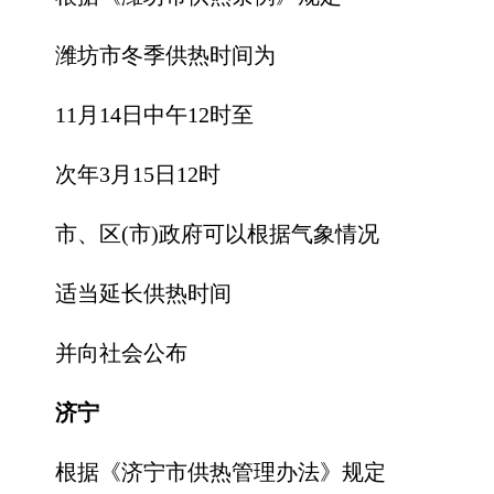
潍坊市冬季供热时间为
11月14日中午12时至
次年3月15日12时
市、区(市)政府可以根据气象情况
适当延长供热时间
并向社会公布
济宁
根据《济宁市供热管理办法》规定