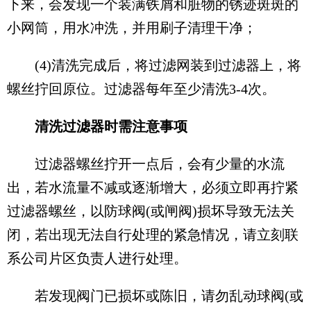
下来，会发现一个装满铁屑和脏物的锈迹斑斑的
小网筒，用水冲洗，并用刷子清理干净；
(4)清洗完成后，将过滤网装到过滤器上，将
螺丝拧回原位。过滤器每年至少清洗3-4次。
清洗过滤器时需注意事项
过滤器螺丝拧开一点后，会有少量的水流
出，若水流量不减或逐渐增大，必须立即再拧紧
过滤器螺丝，以防球阀(或闸阀)损坏导致无法关
闭，若出现无法自行处理的紧急情况，请立刻联
系公司片区负责人进行处理。
若发现阀门已损坏或陈旧，请勿乱动球阀(或