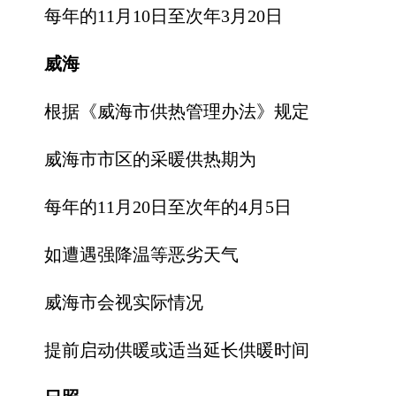
每年的11月10日至次年3月20日
威海
根据《威海市供热管理办法》规定
威海市市区的采暖供热期为
每年的11月20日至次年的4月5日
如遭遇强降温等恶劣天气
威海市会视实际情况
提前启动供暖或适当延长供暖时间