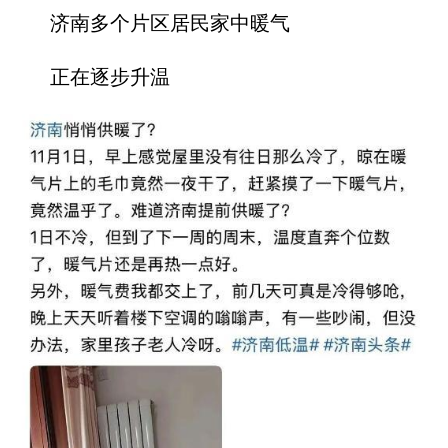
济南多个片区居民家中暖气
正在逐步升温