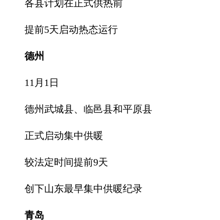
各县计划在正式供热前
提前5天启动热态运行
德州
11月1日
德州武城县、临邑县和平原县
正式启动集中供暖
较法定时间提前9天
创下山东最早集中供暖纪录
青岛