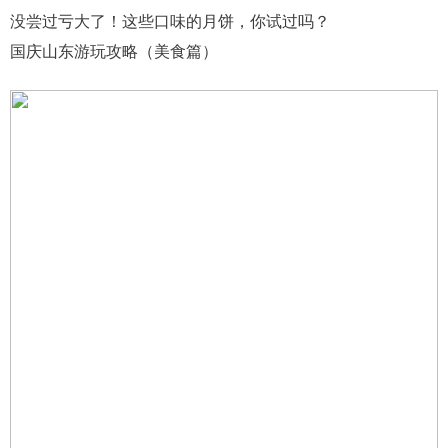
没尝过亏大了！这些口味的月饼，你试过吗？
国庆山东游玩攻略（美食篇）