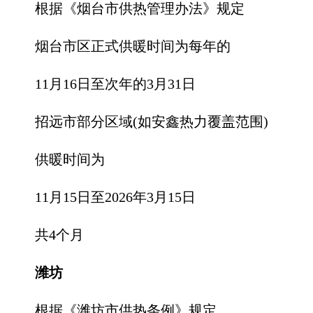
根据《烟台市供热管理办法》规定
烟台市区正式供暖时间为每年的
11月16日至次年的3月31日
招远市部分区域(如安鑫热力覆盖范围)
供暖时间为
11月15日至2026年3月15日
共4个月
潍坊
根据《潍坊市供热条例》规定