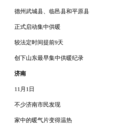
德州武城县、临邑县和平原县
正式启动集中供暖
较法定时间提前9天
创下山东最早集中供暖纪录
济南
11月1日
不少济南市民发现
家中的暖气片变得温热