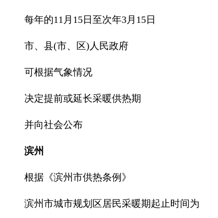
每年的11月15日至次年3月15日
市、县(市、区)人民政府
可根据气象情况
决定提前或延长采暖供热期
并向社会公布
滨州
根据《滨州市供热条例》
滨州市城市规划区居民采暖期起止时间为