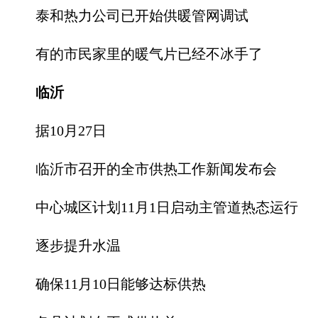
泰和热力公司已开始供暖管网调试
有的市民家里的暖气片已经不冰手了
临沂
据10月27日
临沂市召开的全市供热工作新闻发布会
中心城区计划11月1日启动主管道热态运行
逐步提升水温
确保11月10日能够达标供热