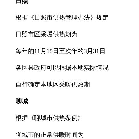
日照
根据《日照市供热管理办法》规定
日照市区采暖供热期为
每年的11月15日至次年的3月31日
各区县政府可以根据本地实际情况
自行确定本地区采暖供热期
聊城
根据《聊城市供热条例》
聊城市的正常供暖时间为