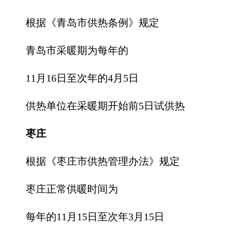
根据《青岛市供热条例》规定
青岛市采暖期为每年的
11月16日至次年的4月5日
供热单位在采暖期开始前5日试供热
枣庄
根据《枣庄市供热管理办法》规定
枣庄正常供暖时间为
每年的11月15日至次年3月15日