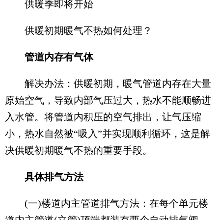
供暖季即将开始
供暖初期暖气不热如何处理？
管道内存有气体
解决办法：供暖初期，暖气管道内存在大量
原始空气，导致内部气压过大，热水不能顺畅进
入水管。将管道内积压的空气排出，让气压缩
小，热水自然被“吸入”并实现顺利循环，这是解
决供暖初期暖气不热的重要手段。
具体排气方法
(一)楼道内主管道排气方法：在每个单元楼
道内主管道(立管)顶端都装有两个自动排气阀，