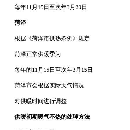
每年11月15日至次年3月20日
菏泽
根据《菏泽市供热条例》规定
菏泽正常供暖季为
每年的11月15日至次年3月15日
菏泽市会根据实际天气情况
对供暖时间进行调整
供暖初期暖气不热的处理方法