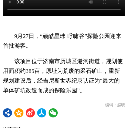
9月27日，“顽酷星球·呼啸谷”探险公园迎来
首批游客。
该项目位于济南市历城区港沟街道，规划使
用面积约385亩，原址为荒废的采石矿山，重新
规划建设后，经吉尼斯世界纪录认证为“最大的
单体矿坑改造而成的探险乐园”。
编辑：赵晓