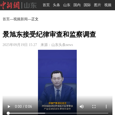
首页
头条
山东
国内
国际
图片
视频
首页
—
视频新闻
—正文
景旭东接受纪律审查和监察调查
2025年09月19日 15:27 来源：山东头条news