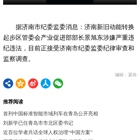
据济南市纪委监委消息：济南新旧动能转换
起步区管委会产业促进部部长景旭东涉嫌严重违
纪违法，目前正接受济南市纪委监委纪律审查和
监察调查。
编辑：梁犇
推荐阅读
首列中国标准智能市域列车在青岛公开亮相
刘新学已任青岛市市北区委书记
近百位学者共话全球人权治理“中国方案”