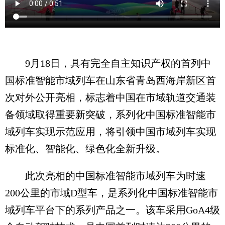
9月18日，具有完全自主知识产权的首列中
国标准智能市域列车在山东省青岛西海岸新区首
次对外公开亮相，标志着中国在市域轨道交通装
备领域取得重要新突破，系列化中国标准智能市
域列车实现示范应用，将引领中国市域列车实现
标准化、智能化、绿色化全新升级。
此次亮相的中国标准智能市域列车为时速
200公里的市域D型车，是系列化中国标准智能市
域列车平台下的系列产品之一。该车采用GoA4级