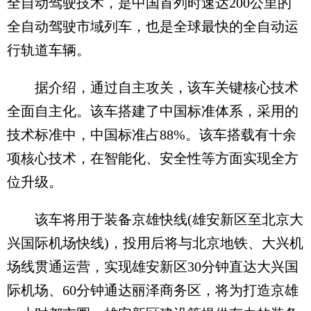
全自动驾驶技术，是中国首列时速达200公里的
全自动驾驶市域列车，也是全球最快的全自动运
行轨道车辆。
据介绍，通过自主攻关，该车关键核心技术
全面自主化。该车搭建了中国标准体系，采用的
技术标准中，中国标准占88%。该车搭载有十余
项核心技术，在智能化、安全性等方面实现全方
位升级。
该车将用于装备京雄快线(雄安新区至北京大
兴国际机场快线)，投用后将与北京地铁、大兴机
场线贯通运营，实现雄安新区30分钟直达大兴国
际机场、60分钟通达丽泽商务区，将为打造京雄