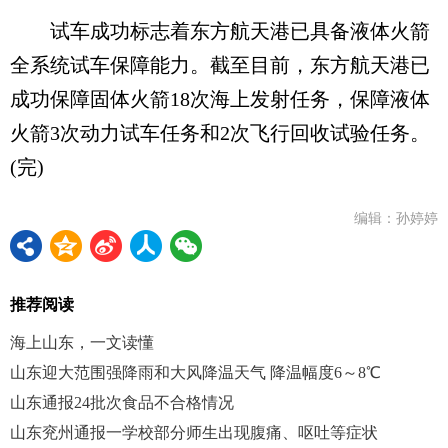
试车成功标志着东方航天港已具备液体火箭
全系统试车保障能力。截至目前，东方航天港已
成功保障固体火箭18次海上发射任务，保障液体
火箭3次动力试车任务和2次飞行回收试验任务。
(完)
编辑：孙婷婷
推荐阅读
海上山东，一文读懂
山东迎大范围强降雨和大风降温天气 降温幅度6～8℃
山东通报24批次食品不合格情况
山东兖州通报一学校部分师生出现腹痛、呕吐等症状