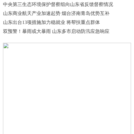
中央第三生态环境保护督察组向山东省反馈督察情况
山东商业航天产业加速起势 烟台济南青岛优势互补
山东出台13项措施加力稳就业 将帮扶重点群体
双预警！暴雨或大暴雨 山东多市启动防汛应急响应