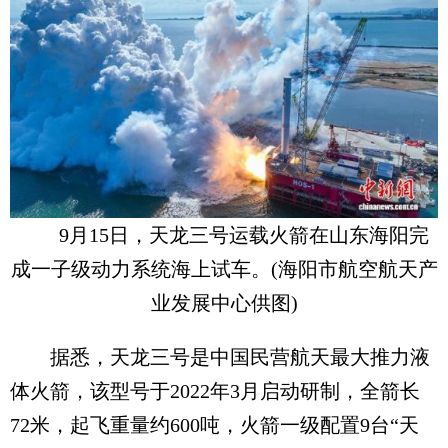
9月15日，天龙三号运载火箭在山东海阳完
成一子级动力系统海上试车。(海阳市航空航天产
业发展中心供图)
据悉，天龙三号是中国民营航天最大推力液
体火箭，该型号于2022年3月启动研制，全箭长
72米，起飞重量约600吨，火箭一级配置9台“天