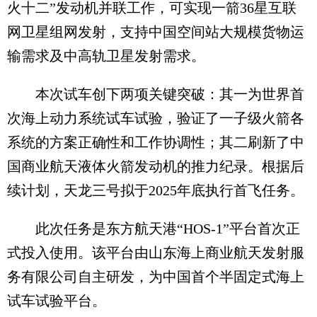
火十二”发动机并联工作，可实现一箭36星互联
网卫星组网发射，支持中国空间站大规模货物运
输需求及中高轨卫星发射需求。
本次试车创下两项关键突破：其一为世界首
次海上动力系统试车试验，验证了一子级火箭各
系统的方案正确性和工作协调性；其二刷新了中
国商业航天液体火箭发动机的推力纪录。根据后
续计划，天龙三号拟于2025年底执行首飞任务。
此次任务是东方航天港“HOS-1”平台首次正
式投入使用。该平台由山东海上商业航天发射服
务有限公司自主研发，为中国首个半固定式海上
试车试验平台。