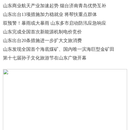
山东商业航天产业加速起势 烟台济南青岛优势互补
山东出台13项措施加力稳就业 将帮扶重点群体
双预警！暴雨或大暴雨 山东多市启动防汛应急响应
山东完成全国首次新能源机制电价竞价
山东出台20条措施进一步扩大文旅消费
山东发现全国首个海底煤矿、国内唯一滨海巨型金矿田
第十七届孙子文化旅游节在山东广饶开幕