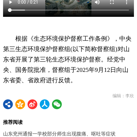
根据《生态环境保护督察工作条例》，中央
第三生态环境保护督察组(以下简称督察组)对山
东省开展了第三轮生态环境保护督察。经党中
央、国务院批准，督察组于2025年9月12日向山
东省委、省政府进行反馈。
编辑：李欣
推荐阅读
山东兖州通报一学校部分师生出现腹痛、呕吐等症状