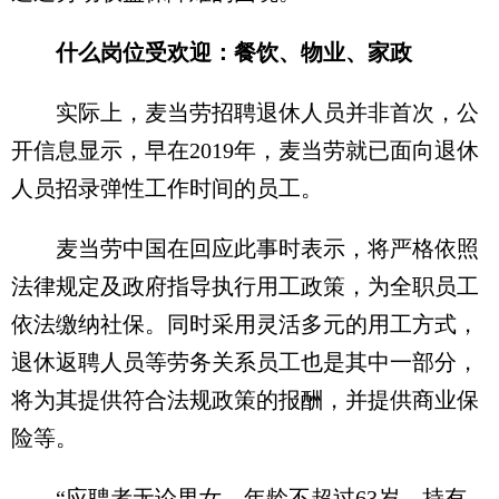
什么岗位受欢迎：餐饮、物业、家政
实际上，麦当劳招聘退休人员并非首次，公
开信息显示，早在2019年，麦当劳就已面向退休
人员招录弹性工作时间的员工。
麦当劳中国在回应此事时表示，将严格依照
法律规定及政府指导执行用工政策，为全职员工
依法缴纳社保。同时采用灵活多元的用工方式，
退休返聘人员等劳务关系员工也是其中一部分，
将为其提供符合法规政策的报酬，并提供商业保
险等。
“应聘者无论男女，年龄不超过63岁，持有