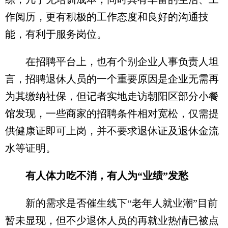
作阅历，更有积极的工作态度和良好的沟通技
能，有利于服务岗位。
在招聘平台上，也有个别企业人事负责人坦
言，招聘退休人员的一个重要原因是企业无需再
为其缴纳社保，但记者实地走访朝阳区部分小餐
馆发现，一些商家的招聘条件相对宽松，仅需提
供健康证即可上岗，并不要求退休证及退休金流
水等证明。
有人体力吃不消，有人为“业绩”发愁
新的需求是否催生线下“老年人就业潮”目前
暂未显现，但不少退休人员的再就业热情已被点