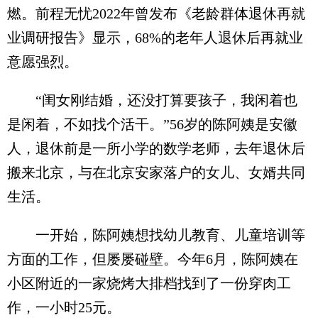
燃。前程无忧2022年曾发布《老龄群体退休再就
业调研报告》显示，68%的老年人退休后再就业
意愿强烈。
“闺女刚结婚，还没打算要孩子，我闲着也
是闲着，不如找个活干。”56岁的陈阿姨是安徽
人，退休前是一所小学的数学老师，去年退休后
搬来北京，与在北京安家落户的女儿、女婿共同
生活。
一开始，陈阿姨想找幼儿教育、儿童培训等
方面的工作，但屡屡碰壁。今年6月，陈阿姨在
小区附近的一家烧烤大排档找到了一份穿肉工
作，一小时25元。