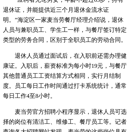
退休证，并能提供近三个月退休金流水证
明。”海淀区一家麦当劳餐厅经理介绍说，退休
人员与兼职员工、学生工一样，与餐厅签订特定
类型的劳务合同，区别于全职员工的劳动合同。
退休人员通过面试后，在入职前还需办理健
康证。入职后，薪资标准为每小时19元，与餐厅
其他普通员工工资结算方式相同，实行月结制
度。员工每日工作时间通过打卡系统统计，通常
每日工作4至8小时。
麦当劳官方招聘小程序显示，退休人员可选
择的岗位有清洁工、维修工、餐厅员工等。记者
查询各大招聘网站发现，麦当劳的这些岗位具有