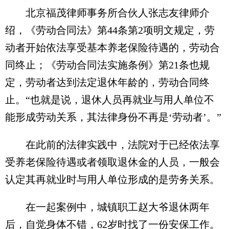
北京福茂律师事务所合伙人张志友律师介
绍，《劳动合同法》第44条第2项明文规定，劳
动者开始依法享受基本养老保险待遇的，劳动合
同终止；《劳动合同法实施条例》第21条也规
定，劳动者达到法定退休年龄的，劳动合同终
止。“也就是说，退休人员再就业与用人单位不
能形成劳动关系，其法律身份不再是‘劳动者’。”
在此前的法律实践中，法院对于已经依法享
受养老保险待遇或者领取退休金的人员，一般会
认定其再就业时与用人单位形成的是劳务关系。
在一起案例中，城镇职工赵大爷退休两年
后，自觉身体不错，62岁时找了一份安保工作。