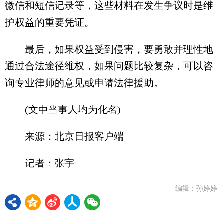
微信和短信记录等，这些材料在发生争议时是维
护权益的重要凭证。
最后，如果权益受到侵害，要勇敢并理性地
通过合法途径维权，如果问题比较复杂，可以咨
询专业律师的意见或申请法律援助。
(文中当事人均为化名)
来源：北京日报客户端
记者：张宇
编辑：孙婷婷