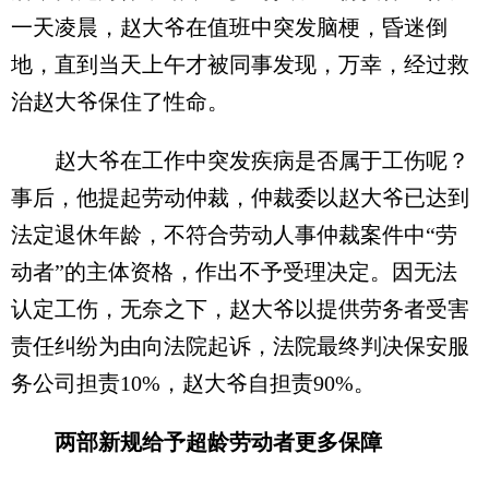
一天凌晨，赵大爷在值班中突发脑梗，昏迷倒
地，直到当天上午才被同事发现，万幸，经过救
治赵大爷保住了性命。
赵大爷在工作中突发疾病是否属于工伤呢？
事后，他提起劳动仲裁，仲裁委以赵大爷已达到
法定退休年龄，不符合劳动人事仲裁案件中“劳
动者”的主体资格，作出不予受理决定。因无法
认定工伤，无奈之下，赵大爷以提供劳务者受害
责任纠纷为由向法院起诉，法院最终判决保安服
务公司担责10%，赵大爷自担责90%。
两部新规给予超龄劳动者更多保障