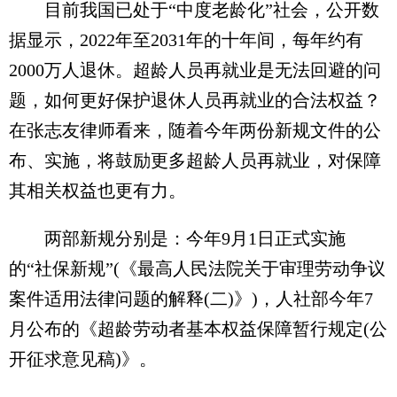
目前我国已处于“中度老龄化”社会，公开数
据显示，2022年至2031年的十年间，每年约有
2000万人退休。超龄人员再就业是无法回避的问
题，如何更好保护退休人员再就业的合法权益？
在张志友律师看来，随着今年两份新规文件的公
布、实施，将鼓励更多超龄人员再就业，对保障
其相关权益也更有力。
两部新规分别是：今年9月1日正式实施
的“社保新规”(《最高人民法院关于审理劳动争议
案件适用法律问题的解释(二)》)，人社部今年7
月公布的《超龄劳动者基本权益保障暂行规定(公
开征求意见稿)》。