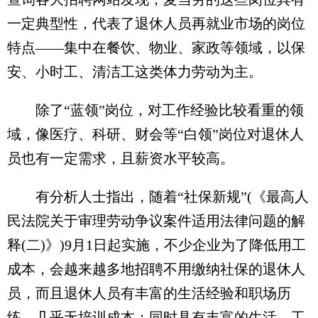
一定典型性，代表了退休人员再就业市场的岗位
特点——集中在餐饮、物业、家政等领域，以保
安、小时工、清洁工这类体力劳动为主。
除了“蓝领”岗位，对工作经验比较看重的领
域，像医疗、科研、财会等“白领”岗位对退休人
员也有一定需求，且薪资水平较高。
有分析人士指出，随着“社保新规”(《最高人
民法院关于审理劳动争议案件适用法律问题的解
释(二)》)9月1日起实施，不少企业为了降低用工
成本，会越来越多地招聘不用缴纳社保的退休人
员，而且退休人员有丰富的生活经验和职场历
练，几乎无培训成本；同时具有丰富的生活、工