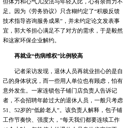
但体力和心气儿没法与年轻人比，心有余而力不
足。因为《劳务协议》只含糊约定了“积极反馈
技术指导咨询服务成果”，并未约定论文发表事
宜，郭大爷担心满足不了对方的需求，于是毅然
和这家环保企业解约。
再就业“伤病维权”比例较高
记者采访发现，退休人员再就业担心的是自
己的身体状况，而一些用人单位也有顾虑，怕有
意外发生。一家连锁包子铺门店负责人告诉记
者，不会招聘年龄过大的退休人员，一般只考虑
51、52岁的“低龄老人”。该负责人解释，包子铺
工作节奏快、强度大，“每天我们都要连续工作