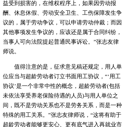
益受到损害的，在维权程序上，如果因劳动报
酬、休息休假、劳动安全卫生、工伤保障发生争
议的，属于劳动争议，可以申请劳动仲裁；而因
其他事项发生争议的，应该还是属于合同纠纷，
当事人可向法院提起普通民事诉讼。”张志友律
师说。
值得注意的是，征求意见稿还规定，用人单
位应当与超龄劳动者订立书面用工协议，“‘用工
协议’是一个非常中性的概念，超龄劳动者(包括
未依法享受养老保险待遇的人员)与用人单位之
间，既不是劳动关系也不是劳务关系，而是一种
特殊的用工关系。”张志友律师说，“这将有助于
超龄劳动者能够更安心、更有底气进入再就业市