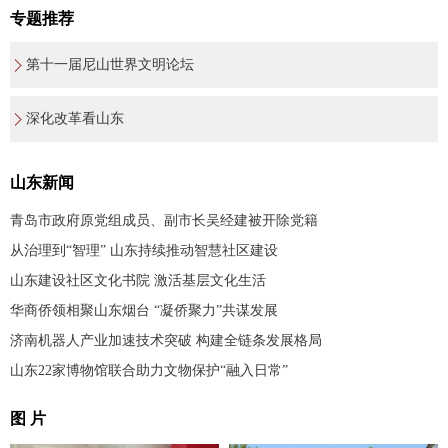
专题推荐
第十一届尼山世界文明论坛
深化改革看山东
山东新闻
青岛市政府原党组成员、副市长吴经建被开除党籍
从治理到“智理” 山东持续推动智慧社区建设
山东建设社区文化书院 激活基层文化生活
华商侨领相聚山东烟台 “凝侨聚力”共谋发展
济南机器人产业加速技术突破 构建全链条发展格局
山东22家博物馆联合助力文物保护“融入日常”
图 片