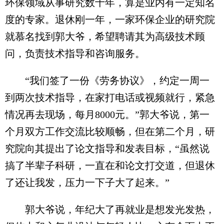
环保领域从事研究数十年，算是业内有一定知名
度的专家。退休刚一年，一家环保企业的研究院
就慕名找到郭大爷，希望聘请其为高级技术顾
问，负责技术指导和咨询服务。
“我们签了一份《劳务协议》，约定一周一
到两次技术指导，在家打电话或视频就行，紧急
情况再去现场，每月8000元。”郭大爷说，第一
个月双方工作交流比较顺畅，但在第二个月，研
究院向其提出了论文指导和发表目标，“虽然说
搞了半辈子科研，一直在和论文打交道，但退休
了还让我发，压力一下子大了起来。”
郭大爷说，年纪大了再就业是想发光发热，