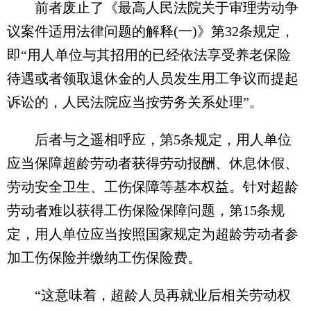
前者废止了《最高人民法院关于审理劳动争
议案件适用法律问题的解释(一)》第32条规定，
即“用人单位与其招用的已经依法享受养老保险
待遇或者领取退休金的人员发生用工争议而提起
诉讼的，人民法院应当按劳务关系处理”。
后者与之遥相呼应，第5条规定，用人单位
应当保障超龄劳动者获得劳动报酬、休息休假、
劳动安全卫生、工伤保障等基本权益。针对超龄
劳动者难以获得工伤保险保障问题，第15条规
定，用人单位应当按照国家规定为超龄劳动者参
加工伤保险并缴纳工伤保险费。
“这意味着，超龄人员再就业后相关劳动权