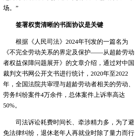
场。”
签署权责清晰的书面协议是关键
根据《人民司法》2024年刊发的一篇名为
《不完全劳动关系的界定及保护——从超龄劳动
者权益保障问题展开》的文章介绍，通过对中国
裁判文书网公开文书进行统计，2020年至2022
年，全国法院共审理与超龄劳动者相关的劳动、
劳务纠纷案件4万余件，总体案件上诉率高达
50%。
司法诉讼耗费时间长、牵涉精力多，为了避
免法律纠纷，退休老年人再就业时除了量力而行