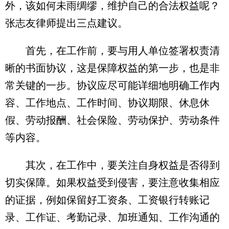
外，该如何未雨绸缪，维护自己的合法权益呢？
张志友律师提出三点建议。
首先，在工作前，要与用人单位签署权责清
晰的书面协议，这是保障权益的第一步，也是非
常关键的一步。协议应尽可能详细地明确工作内
容、工作地点、工作时间、协议期限、休息休
假、劳动报酬、社会保险、劳动保护、劳动条件
等内容。
其次，在工作中，要关注自身权益是否得到
切实保障。如果权益受到侵害，要注意收集相应
的证据，例如保留好工资条、工资银行转账记
录、工作证、考勤记录、加班通知、工作沟通的