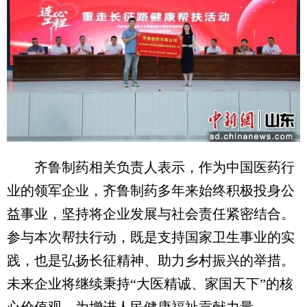
齐鲁制药相关负责人表示，作为中国医药行
业的领军企业，齐鲁制药多年来始终积极投身公
益事业，坚持将企业发展与社会责任紧密结合。
参与本次帮扶行动，既是支持国家卫生事业的实
践，也是弘扬长征精神、助力乡村振兴的举措。
未来企业将继续秉持“大医精诚、家国天下”的核
心价值观，为增进人民健康福祉贡献力量。