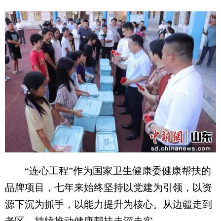
“连心工程”作为国家卫生健康委健康帮扶的
品牌项目，七年来始终坚持以党建为引领，以资
源下沉为抓手，以能力提升为核心。从边疆走到
老区，持续推动健康帮扶走深走实。