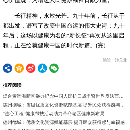
长征精神，永放光芒。九十年前，长征从于
都出发，谱写了改变中国命运的伟大史诗；九十
年后，这场以健康为名的“新长征”再次从这里启
程，正在绘就健康中国的时代新篇。(完)
编辑：沙见龙
推荐阅读
烟台黄渤海新区举办纪念中国人民抗日战争暨世界反法西斯战争胜利80周年交响音乐会
德州德城：省级优质文化资源赋能基层 提升民众获得感与幸福感
“连心工程”健康帮扶活动助力革命老区健康新布局
德州德城：优质文化资源赋能基层 提升民众获得感与幸福感