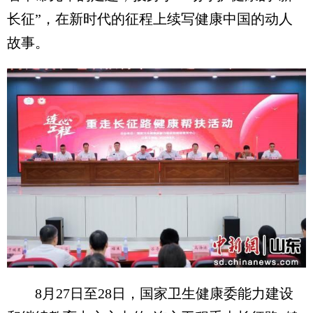
长征”，在新时代的征程上续写健康中国的动人
故事。
8月27日至28日，国家卫生健康委能力建设