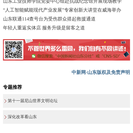
山东工业技师学院党委中心组赴抗战纪念馆开展现场教学
“人工智能赋能现代产业发展”专家创新大讲堂在威海举办
山东联通114查号台为受伤群众搭起救援通道
年轻人重返实体店 服务升级是留客之道
中新网·山东版权及免责声明
专题推荐
第十一届尼山世界文明论坛
深化改革看山东