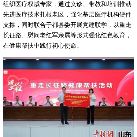
组织医疗权威专家，通过义诊、带教和培训推动
先进医疗技术扎根老区，强化基层医疗机构硬件
支撑，同时联合于都县委开展党建联学，以重走
长征路、慰问老红军亲属等形式强化红色教育，
在健康帮扶中践行初心使命。