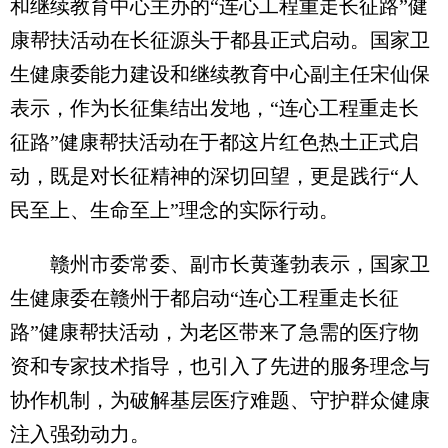
和继续教育中心主办的“连心工程重走长征路”健
康帮扶活动在长征源头于都县正式启动。国家卫
生健康委能力建设和继续教育中心副主任宋仙保
表示，作为长征集结出发地，“连心工程重走长
征路”健康帮扶活动在于都这片红色热土正式启
动，既是对长征精神的深切回望，更是践行“人
民至上、生命至上”理念的实际行动。
赣州市委常委、副市长黄蓬勃表示，国家卫
生健康委在赣州于都启动“连心工程重走长征
路”健康帮扶活动，为老区带来了急需的医疗物
资和专家技术指导，也引入了先进的服务理念与
协作机制，为破解基层医疗难题、守护群众健康
注入强劲动力。