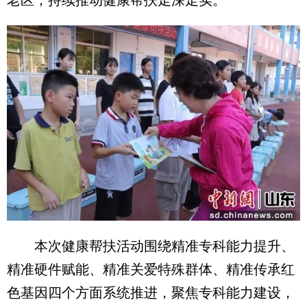
本次健康帮扶活动围绕精准专科能力提升、
精准硬件赋能、精准关爱特殊群体、精准传承红
色基因四个方面系统推进，聚焦专科能力建设，