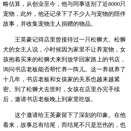
略估算，从创业至今，他与同事送别了近8000只
宠物，此外，他还记录下了不少人与宠物的陪伴
故事，并收集宠物主人捐赠的物品。
王英豪记得店里曾接待过一只松狮犬。松狮
犬的女主人说，小时候因为家里不让养宠物，女
孩抱着买来的松狮犬来到放学回家路上的书店，
询问书店老板能否帮忙养一阵儿。这一养就养了
十几年，书店老板和女孩家的关系也越来越紧
密。到了松狮犬去世时，女孩在店里办完手续
后，邀请书店老板晚上到家里吃饭。
这个邀请给王英豪留下了深刻的印象。在他
看来，故事总有结尾，而结尾不只是悲伤的，也