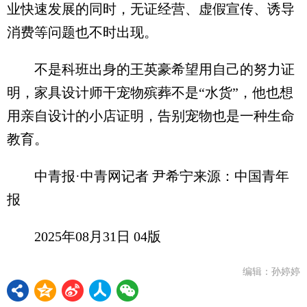
业快速发展的同时，无证经营、虚假宣传、诱导
消费等问题也不时出现。
不是科班出身的王英豪希望用自己的努力证
明，家具设计师干宠物殡葬不是“水货”，他也想
用亲自设计的小店证明，告别宠物也是一种生命
教育。
中青报·中青网记者 尹希宁来源：中国青年
报
2025年08月31日 04版
编辑：孙婷婷