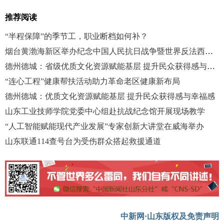
推荐阅读
“半程保障”的季节工，职业断档如何补？
烟台黄渤海新区举办纪念中国人民抗日战争暨世界反法西斯战争胜利80周年交响音乐会
德州德城：省级优质文化资源赋能基层 提升民众获得感与幸福感
“连心工程”健康帮扶活动助力革命老区健康新布局
德州德城：优质文化资源赋能基层 提升民众获得感与幸福感
山东工业技师学院党委中心组赴抗战纪念馆开展现场教学
“人工智能赋能现代产业发展”专家创新大讲堂在威海举办
山东联通114查号台为受伤群众搭起救援通道
中新网·山东版权及免责声明