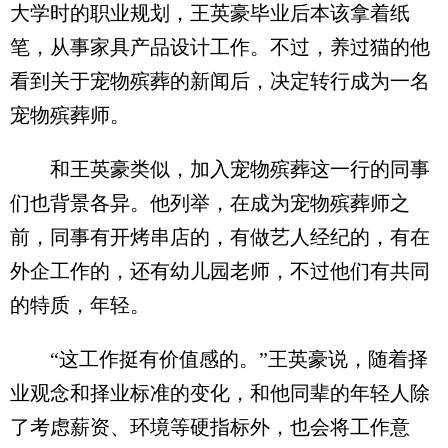
大学时的职业规划，王英豪毕业后本该拿着纸
笔，从事家具产品设计工作。不过，养过猫的他
看到关于宠物殡葬的新闻后，决定转行成为一名
宠物殡葬师。
和王英豪类似，加入宠物殡葬这一行的同事
们也背景各异。他列举，在成为宠物殡葬师之
前，同事有开烤串店的，有做艺人经纪的，有在
外企工作的，还有幼儿园老师，不过他们有共同
的特质，年轻。
“这工作挺有价值感的。”王英豪说，随着择
业观念和择业标准的变化，和他同辈的年轻人除
了考虑薪资、环境等硬指标外，也会将工作意