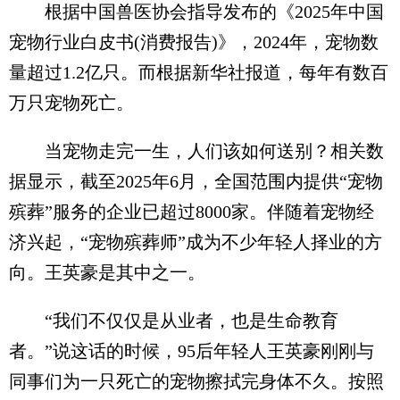
根据中国兽医协会指导发布的《2025年中国
宠物行业白皮书(消费报告)》，2024年，宠物数
量超过1.2亿只。而根据新华社报道，每年有数百
万只宠物死亡。
当宠物走完一生，人们该如何送别？相关数
据显示，截至2025年6月，全国范围内提供“宠物
殡葬”服务的企业已超过8000家。伴随着宠物经
济兴起，“宠物殡葬师”成为不少年轻人择业的方
向。王英豪是其中之一。
“我们不仅仅是从业者，也是生命教育
者。”说这话的时候，95后年轻人王英豪刚刚与
同事们为一只死亡的宠物擦拭完身体不久。按照