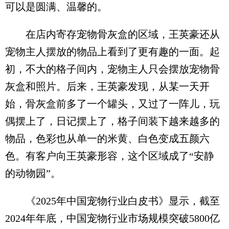
可以是圆满、温馨的。
在店内寄存宠物骨灰盒的区域，王英豪还从
宠物主人摆放的物品上看到了更有趣的一面。起
初，不大的格子间内，宠物主人只会摆放宠物骨
灰盒和照片。后来，王英豪发现，从某一天开
始，骨灰盒前多了一个罐头，又过了一阵儿，玩
偶摆上了，日记摆上了，格子间装下越来越多的
物品，色彩也从单一的米黄、白色变成五颜六
色。有客户向王英豪形容，这个区域成了“安静
的动物园”。
《2025年中国宠物行业白皮书》显示，截至
2024年年底，中国宠物行业市场规模突破5800亿