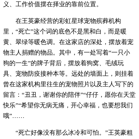
义、工作价值摆在择业的靠前位置。
在王英豪经营的彩虹星球宠物殡葬机构
里，“死亡”这个词的底色不是黑和白，而是暖
黄、翠绿等暖色调。在这家店的深处，摆放着宠
物主人捐赠的物品。其中，有一处写着“一只小
狗的一生”的牌子背后，摆放着狗窝、毛绒玩
具、宠物防疫接种本等。远处的墙面上，则挂着
曾在这家机构里往生的宠物照片以及主人写下的
留言：“丑丑，谢谢你的陪伴”“仔仔，愿你在天堂
快乐”“希望你无病无痛，开心幸福，也要想我们
哦”……
“死亡好像没有那么冰冷和可怕。”王英豪粗