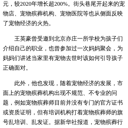
元，较2020年增长超200%。街头巷尾开起来的宠
物店、宠物殡葬机构、宠物医院等也从侧面反映
了宠物经济的火热。
王英豪曾受邀到北京亦庄一所学校为孩子们
介绍自己的职业，也曾参加过一次妈妈聚会，为
妈妈们讲述当家里有宠物去世时该如何引导孩子
正确面对。
此外，他也发现，随着宠物经济的发展，市
面上的宠物殡葬机构出现不规范、不专业的问
题，例如宠物殡葬师目前并没有专门的官方证书
或资质证明，但有培训机构打着宠物殡葬师的旗
号乱培训、乱发证。据新华社报道，宠物殡葬行