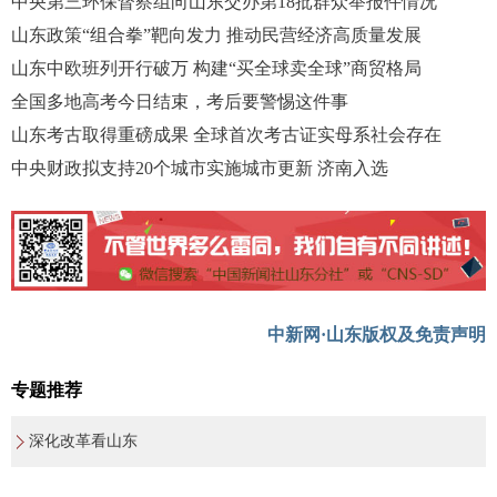
中央第三环保督察组向山东交办第18批群众举报件情况
山东政策“组合拳”靶向发力 推动民营经济高质量发展
山东中欧班列开行破万 构建“买全球卖全球”商贸格局
全国多地高考今日结束，考后要警惕这件事
山东考古取得重磅成果 全球首次考古证实母系社会存在
中央财政拟支持20个城市实施城市更新 济南入选
中新网·山东版权及免责声明
专题推荐
深化改革看山东