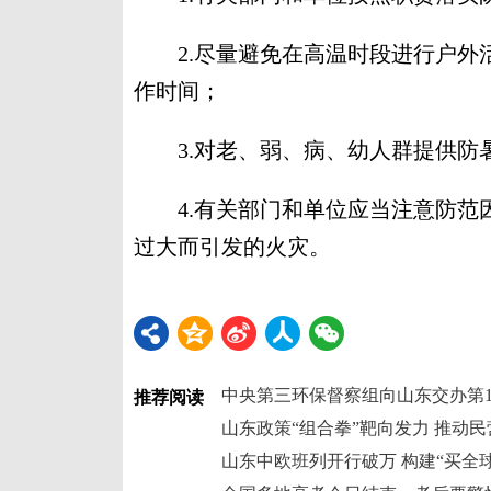
2.尽量避免在高温时段进行户外
作时间；
3.对老、弱、病、幼人群提供防
4.有关部门和单位应当注意防范
过大而引发的火灾。
中央第三环保督察组向山东交办第1
推荐阅读
山东政策“组合拳”靶向发力 推动
山东中欧班列开行破万 构建“买全