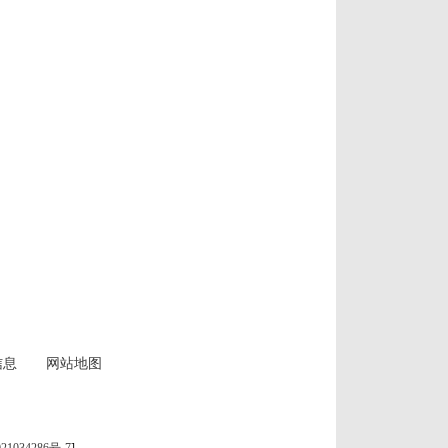
信息
网站地图