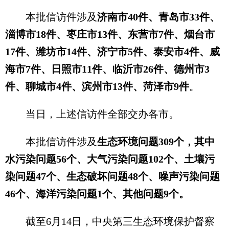
本批信访件涉及
济南市40件、青岛市33件、
淄博市18件、枣庄市13件、东营市7件、烟台市
17件、潍坊市14件、济宁市5件、泰安市4件、威
海市7件、日照市11件、临沂市26件、德州市3
件、聊城市4件、滨州市13件、菏泽市9件
。
当日，上述信访件全部交办各市。
本批信访件涉及
生态环境问题309个，其中
水污染问题56个、大气污染问题102个、土壤污
染问题47个、生态破坏问题48个、噪声污染问题
46个、海洋污染问题1个、其他问题9个。
截至6月14日，中央第三生态环境保护督察