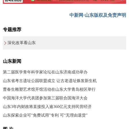
中新网·山东版权及免责声明
专题推荐
深化改革看山东
山东新闻
第二届医学青年科学家论坛在山东济南成功举办
山东省考古遗址公园联盟成立 让古老遗址焕发新生机
曹春生雕塑艺术馆开馆活动在山东大学青岛校区举行
中国海洋大学代表团参加第三届联合国海洋大会
山东3年内财政将直接投入逾360亿元支持民营经济
山东探索企业可“免费试用”专利 可“无理由退货”