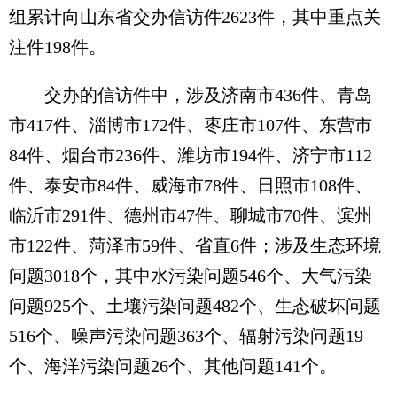
组累计向山东省交办信访件2623件，其中重点关
注件198件。
交办的信访件中，涉及济南市436件、青岛
市417件、淄博市172件、枣庄市107件、东营市
84件、烟台市236件、潍坊市194件、济宁市112
件、泰安市84件、威海市78件、日照市108件、
临沂市291件、德州市47件、聊城市70件、滨州
市122件、菏泽市59件、省直6件；涉及生态环境
问题3018个，其中水污染问题546个、大气污染
问题925个、土壤污染问题482个、生态破坏问题
516个、噪声污染问题363个、辐射污染问题19
个、海洋污染问题26个、其他问题141个。