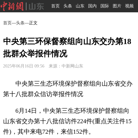
首页
头条
山东
国内
国际
图片
视频
首页
—
头条
—正文
中央第三环保督察组向山东交办第18
批群众举报件情况
2025年06月16日 09:56 来源：中新网山东
中央第三生态环境保护督察组向山东省交办
第十八批群众信访举报件情况
6月14日，中央第三生态环境保护督察组向
山东省交办第十八批信访件224件(重点关注件15
件)，其中来电72件，来信152件。