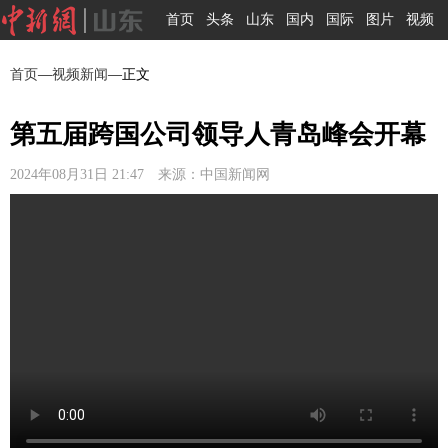
首页
头条
山东
国内
国际
图片
视频
首页
—
视频新闻
—正文
第五届跨国公司领导人青岛峰会开幕
2024年08月31日 21:47 来源：中国新闻网