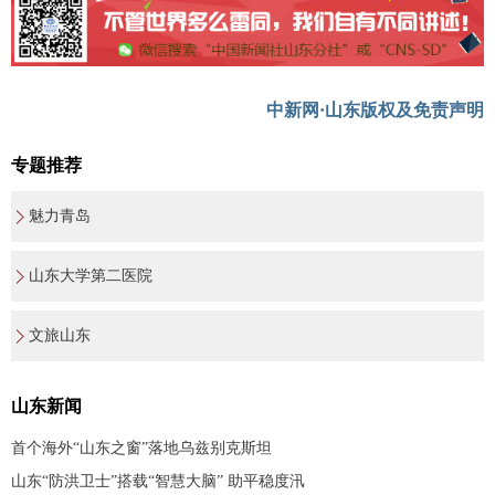
中新网·山东版权及免责声明
专题推荐
魅力青岛
山东大学第二医院
文旅山东
山东新闻
首个海外“山东之窗”落地乌兹别克斯坦
山东“防洪卫士”搭载“智慧大脑” 助平稳度汛