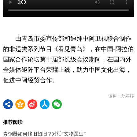
由青岛市委宣传部和迪拜中阿卫视联合制作
的非遗类系列节目《看见青岛》，在中国-阿拉伯
国家合作论坛第十届部长级会议期间，在国内外
全媒体矩阵平台荣耀上线，助力中国文化出海，
促进中阿经贸合作。
编辑：孙婷婷
推荐阅读
青铜器如何修旧如旧？对话“文物医生”