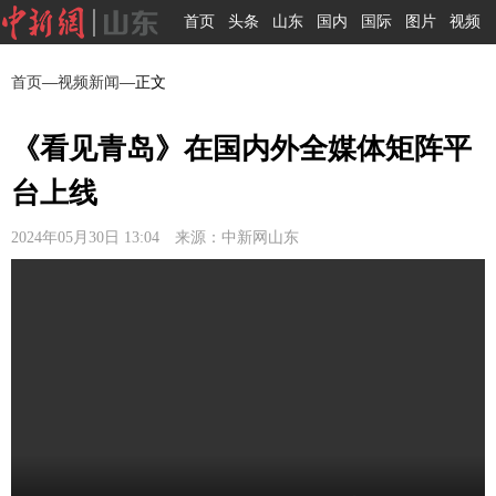
首页
头条
山东
国内
国际
图片
视频
首页
—
视频新闻
—正文
《看见青岛》在国内外全媒体矩阵平
台上线
2024年05月30日 13:04 来源：中新网山东