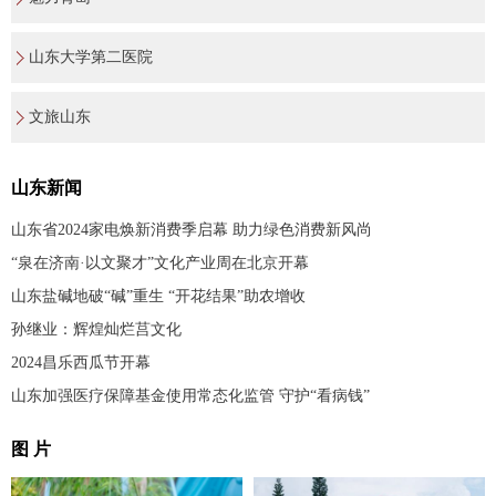
山东大学第二医院
文旅山东
山东新闻
山东省2024家电焕新消费季启幕 助力绿色消费新风尚
“泉在济南·以文聚才”文化产业周在北京开幕
山东盐碱地破“碱”重生 “开花结果”助农增收
孙继业：辉煌灿烂莒文化
2024昌乐西瓜节开幕
山东加强医疗保障基金使用常态化监管 守护“看病钱”
图 片