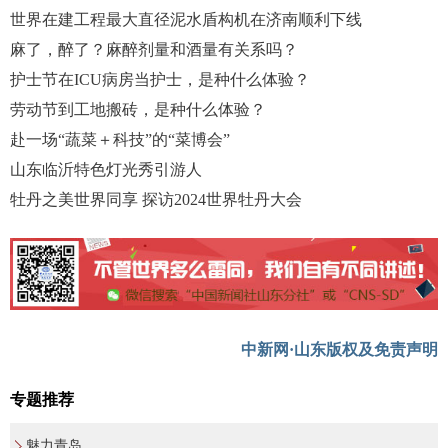
世界在建工程最大直径泥水盾构机在济南顺利下线
麻了，醉了？麻醉剂量和酒量有关系吗？
护士节在ICU病房当护士，是种什么体验？
劳动节到工地搬砖，是种什么体验？
赴一场“蔬菜＋科技”的“菜博会”
山东临沂特色灯光秀引游人
牡丹之美世界同享 探访2024世界牡丹大会
中新网·山东版权及免责声明
专题推荐
魅力青岛