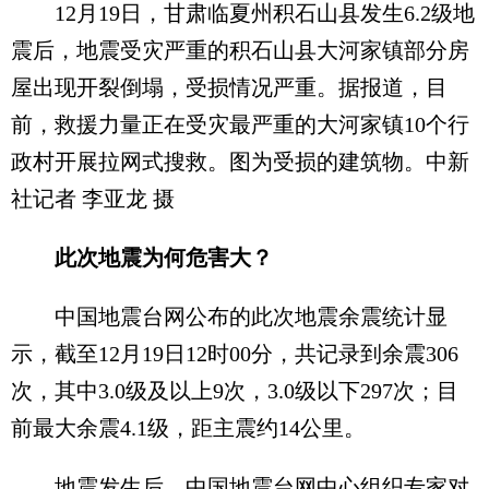
12月19日，甘肃临夏州积石山县发生6.2级地
震后，地震受灾严重的积石山县大河家镇部分房
屋出现开裂倒塌，受损情况严重。据报道，目
前，救援力量正在受灾最严重的大河家镇10个行
政村开展拉网式搜救。图为受损的建筑物。中新
社记者 李亚龙 摄
此次地震为何危害大？
中国地震台网公布的此次地震余震统计显
示，截至12月19日12时00分，共记录到余震306
次，其中3.0级及以上9次，3.0级以下297次；目
前最大余震4.1级，距主震约14公里。
地震发生后，中国地震台网中心组织专家对