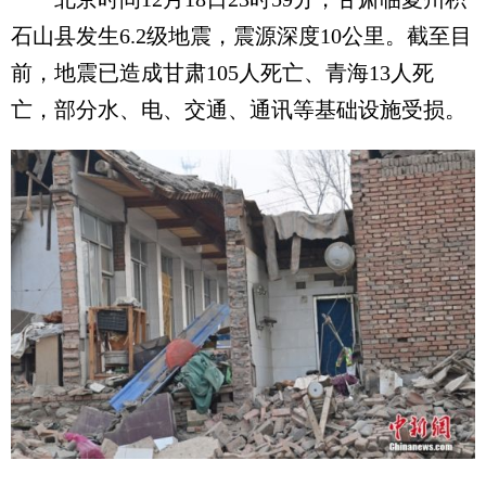
石山县发生6.2级地震，震源深度10公里。截至目
前，地震已造成甘肃105人死亡、青海13人死
亡，部分水、电、交通、通讯等基础设施受损。