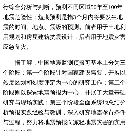
行综合分析与判断，预测不同区域50年至100年
地震危险性；短期预测是指3个月内将要发生地
震的时间、地点、震级的预测。前者用于土地利
用规划和房屋建筑抗震设计，后者用于地震灾害
应急备灾。
据了解，中国地震监测预报可基本上分为三
个阶段：第一个阶段针对国家建设需要，开展以
烈度区划和烈度评定为中心的研究工作；第二个
阶段则以探索地震预报为中心，开展了大量基础
研究与现场实践；第三个阶段全面系统地总结分
析预报实践经验与教训，深入研究地震孕育条件
与过程，努力将地震预报向减轻地震灾害的实用