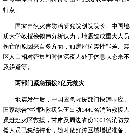
特点。
国家自然灾害防治研究院创院院长、中国地
质大学教授徐锡伟分析认为，地震造成重大人员
伤亡的原因来自多方面，如房屋抗震性能差、震
区人口相对密集和时值深夜人处于休息状态来不
及躲避等。
两部门紧急预拨2亿元救灾
地震发生后，中国应急救援部门快速响应。
国家综合性消防救援队伍出动1440名消防救援人
员赶赴灾区救援，甘肃及周边省份1603名消防救
援人员已集结待命，随时做好跨区域增援准备。