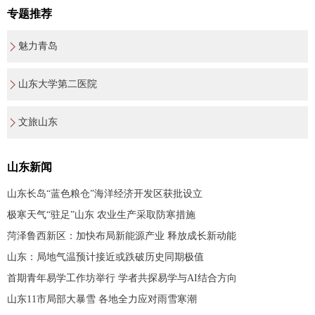
专题推荐
魅力青岛
山东大学第二医院
文旅山东
山东新闻
山东长岛“蓝色粮仓”海洋经济开发区获批设立
极寒天气“驻足”山东 农业生产采取防寒措施
菏泽鲁西新区：加快布局新能源产业 释放成长新动能
山东：局地气温预计接近或跌破历史同期极值
首期青年易学工作坊举行 学者共探易学与AI结合方向
山东11市局部大暴雪 各地全力应对雨雪寒潮