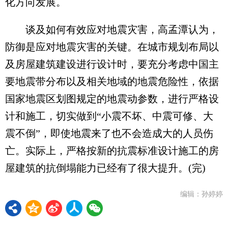
化方向发展。
谈及如何有效应对地震灾害，高孟潭认为，
防御是应对地震灾害的关键。在城市规划布局以
及房屋建筑建设进行设计时，要充分考虑中国主
要地震带分布以及相关地域的地震危险性，依据
国家地震区划图规定的地震动参数，进行严格设
计和施工，切实做到“小震不坏、中震可修、大
震不倒”，即使地震来了也不会造成大的人员伤
亡。实际上，严格按新的抗震标准设计施工的房
屋建筑的抗倒塌能力已经有了很大提升。(完)
编辑：孙婷婷