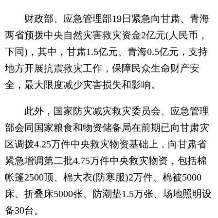
财政部、应急管理部19日紧急向甘肃、青海
两省预拨中央自然灾害救灾资金2亿元(人民币，
下同)，其中，甘肃1.5亿元、青海0.5亿元，支持
地方开展抗震救灾工作，保障民众生命财产安
全，最大限度减少灾害损失和影响。
此外，国家防灾减灾救灾委员会、应急管理
部会同国家粮食和物资储备局在前期已向甘肃灾
区调拨4.25万件中央救灾物资基础上，向甘肃省
紧急增调第二批4.75万件中央救灾物资，包括棉
帐篷2500顶、棉大衣(防寒服)2万件、棉被5000
床、折叠床5000张、防潮垫1.5万张、场地照明设
备30台。