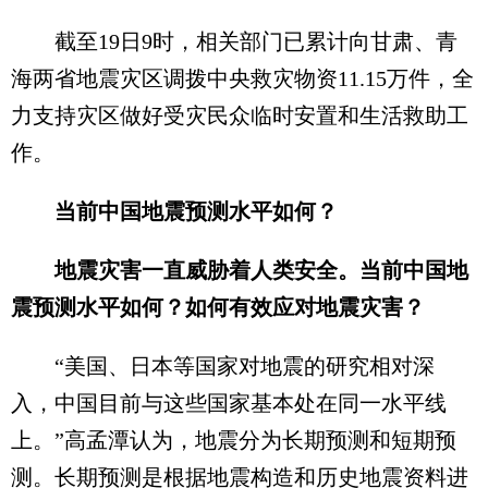
截至19日9时，相关部门已累计向甘肃、青
海两省地震灾区调拨中央救灾物资11.15万件，全
力支持灾区做好受灾民众临时安置和生活救助工
作。
当前中国地震预测水平如何？
地震灾害一直威胁着人类安全。当前中国地
震预测水平如何？如何有效应对地震灾害？
“美国、日本等国家对地震的研究相对深
入，中国目前与这些国家基本处在同一水平线
上。”高孟潭认为，地震分为长期预测和短期预
测。长期预测是根据地震构造和历史地震资料进