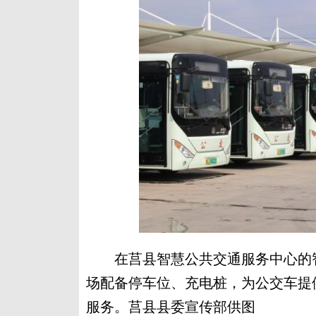
在莒县智慧公共交通服务中心的智
场配备停车位、充电桩，为公交车提
服务。莒县县委宣传部供图