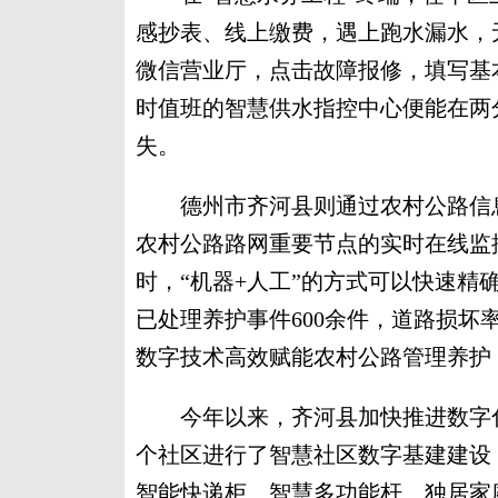
感抄表、线上缴费，遇上跑水漏水，
微信营业厅，点击故障报修，填写基
时值班的智慧供水指控中心便能在两
失。
德州市齐河县则通过农村公路信息
农村公路路网重要节点的实时在线监
时，“机器+人工”的方式可以快速精
已处理养护事件600余件，道路损坏率
数字技术高效赋能农村公路管理养护
今年以来，齐河县加快推进数字化
个社区进行了智慧社区数字基建建设
智能快递柜、智慧多功能杆、独居家