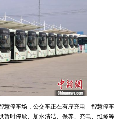
慧停车场，公交车正在有序充电。智慧停车
供暂时停歇、加水清洁、保养、充电、维修等