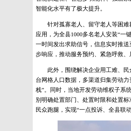
智能化水平有了极大提升。
针对孤寡老人、留守老人等困难群
应用，为全县1000多名老人安装“
一时间发出求助信号，信息实时推送
步响应，推动服务预约、紧急呼救、
此外，围绕解决企业用工难、民众
台网格人口数据，多渠道归集劳动力资
栈”。同时，当地开发劳动维权子系
别明确处置部门、处置时限和处置标
民众跑腿，实现“一点投诉、全县联动