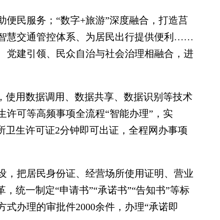
便民服务；“数字+旅游”深度融合，打造莒
智慧交通管控体系、为居民出行提供便利……
、党建引领、民众自治与社会治理相融合，进
。
，使用数据调用、数据共享、数据识别等技术
生许可等高频事项全流程“智能办理”，实
所卫生许可证2分钟即可出证，全程网办事项
，把居民身份证、经营场所使用证明、营业
，统一制定“申请书”“承诺书”“告知书”等标
式办理的审批件2000余件，办理“承诺即