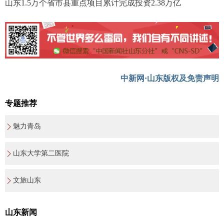
山东1.5万个省市县重点项目累计完成投资2.38万亿
中新网·山东版权及免责声明
专题推荐
魅力青岛
山东大学第二医院
文旅山东
山东新闻