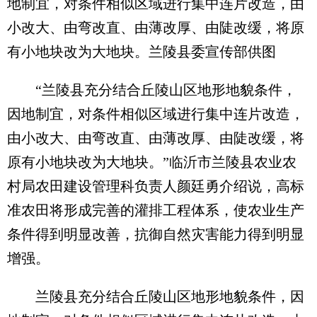
地制宜，对条件相似区域进行集中连片改造，由
小改大、由弯改直、由薄改厚、由陡改缓，将原
有小地块改为大地块。兰陵县委宣传部供图
“兰陵县充分结合丘陵山区地形地貌条件，
因地制宜，对条件相似区域进行集中连片改造，
由小改大、由弯改直、由薄改厚、由陡改缓，将
原有小地块改为大地块。”临沂市兰陵县农业农
村局农田建设管理科负责人颜廷勇介绍说，高标
准农田将形成完善的灌排工程体系，使农业生产
条件得到明显改善，抗御自然灾害能力得到明显
增强。
兰陵县充分结合丘陵山区地形地貌条件，因