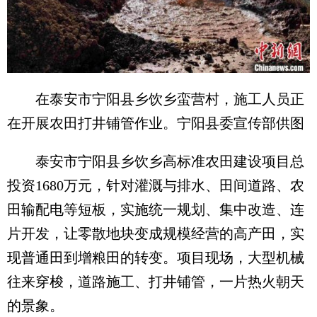
在泰安市宁阳县乡饮乡蛮营村，施工人员正
在开展农田打井铺管作业。宁阳县委宣传部供图
泰安市宁阳县乡饮乡高标准农田建设项目总
投资1680万元，针对灌溉与排水、田间道路、农
田输配电等短板，实施统一规划、集中改造、连
片开发，让零散地块变成规模经营的高产田，实
现普通田到增粮田的转变。项目现场，大型机械
往来穿梭，道路施工、打井铺管，一片热火朝天
的景象。