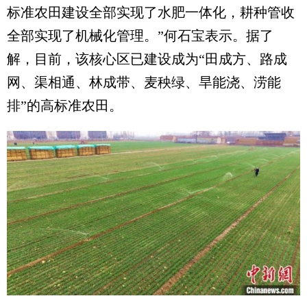
标准农田建设全部实现了水肥一体化，耕种管收
全部实现了机械化管理。”何石宝表示。据了
解，目前，该核心区已建设成为“田成方、路成
网、渠相通、林成带、麦秧绿、旱能浇、涝能
排”的高标准农田。