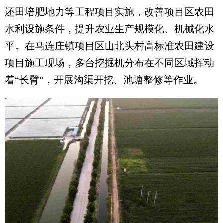
还田培肥地力等工程项目实施，改善项目区农田
水利设施条件，提升农业生产规模化、机械化水
平。在马连庄镇项目区山北头村高标准农田建设
项目施工现场，多台挖掘机分布在不同区域挥动
着“长臂”，开展沟渠开挖、池塘整修等作业。