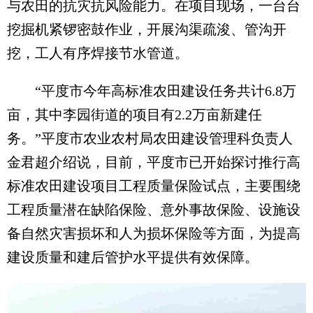
与农田的抗灾抗风险能力。在项目现场，一台台
挖掘机紧锣密鼓作业，开展沟渠疏浚、管沟开
挖，工人有序焊接节水管道。
“平度市今年高标准农田建设任务共计6.8万
亩，其中李园街道的项目有2.2万亩新建任
务。”平度市农业农村局农田建设管理科负责人
金君超介绍说，目前，平度市已开始探讨推行高
标准农田建设项目工程质量保险试点，主要围绕
工程质量潜在缺陷保险、意外事故保险、设施设
备自然灾害损坏和人为损坏保险等方面，为提高
建设质量和建后管护水平提供有效保障。