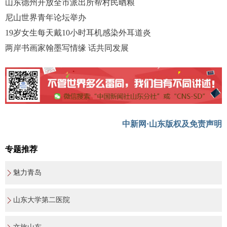
山东德州开放全市派出所帮村民晒粮
尼山世界青年论坛举办
19岁女生每天戴10小时耳机感染外耳道炎
两岸书画家翰墨写情缘 话共同发展
中新网·山东版权及免责声明
专题推荐
魅力青岛
山东大学第二医院