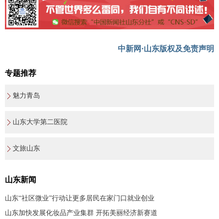
中新网·山东版权及免责声明
专题推荐
魅力青岛
山东大学第二医院
文旅山东
山东新闻
山东“社区微业”行动让更多居民在家门口就业创业
山东加快发展化妆品产业集群 开拓美丽经济新赛道