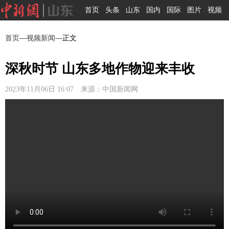
首页
头条
山东
国内
国际
图片
视频
首页
—
视频新闻
—正文
深秋时节 山东多地作物迎来丰收
2023年11月06日 16:07 来源：中国新闻网