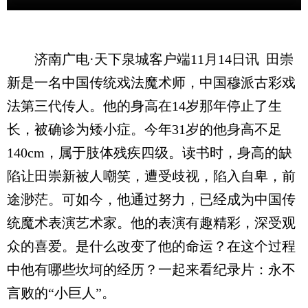
济南广电·天下泉城客户端11月14日讯 田崇
新是一名中国传统戏法魔术师，中国穆派古彩戏
法第三代传人。他的身高在14岁那年停止了生
长，被确诊为矮小症。今年31岁的他身高不足
140cm，属于肢体残疾四级。读书时，身高的缺
陷让田崇新被人嘲笑，遭受歧视，陷入自卑，前
途渺茫。可如今，他通过努力，已经成为中国传
统魔术表演艺术家。他的表演有趣精彩，深受观
众的喜爱。是什么改变了他的命运？在这个过程
中他有哪些坎坷的经历？一起来看纪录片：永不
言败的“小巨人”。