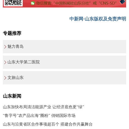
中新网·山东版权及免责声明
专题推荐
魅力青岛
山东大学第二医院
文旅山东
山东新闻
山东加快布局清洁能源产业 让经济底色更“绿”
“鲁字号”农产品出海“圈粉” 俏销国际市场
山东与沿黄省区合作事项超百个 搭建合作共赢舞台