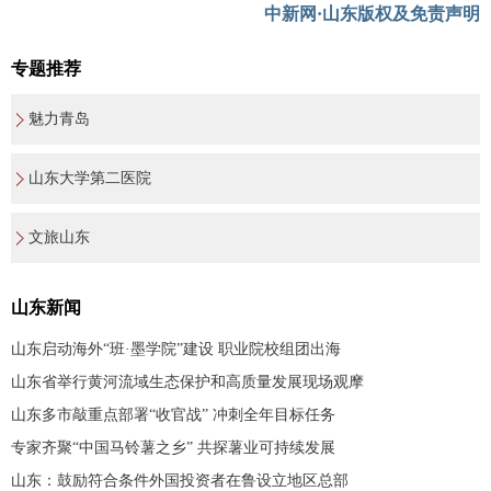
中新网·山东版权及免责声明
专题推荐
魅力青岛
山东大学第二医院
文旅山东
山东新闻
山东启动海外“班·墨学院”建设 职业院校组团出海
山东省举行黄河流域生态保护和高质量发展现场观摩
山东多市敲重点部署“收官战” 冲刺全年目标任务
专家齐聚“中国马铃薯之乡” 共探薯业可持续发展
山东：鼓励符合条件外国投资者在鲁设立地区总部