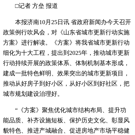
□记者 方垒 报道
本报济南10月25日讯 省政府新闻办今天召开
政策例行吹风会，对《山东省城市更新行动实施
方案》进行解读。《方案》将我省城市更新行动
细化为十大工程，提出到2025年，推动城市更新
行动持续开展的政策体系、体制机制基本形成，
建成一批特色鲜明、效果突出的城市更新项目，
推动从好房子到好小区，从好小区到好社区，把
城市规划建设治理好。
“《方案》聚焦优化城市结构布局、提升功
能品质、补齐设施短板、保护历史文化、彰显风
貌特色、推进产城融合、促进房地产市场平稳健