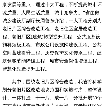
康发展等重点，通过十大工程，不断提高城市环
境质量、人民生活质量、城市竞争力。”省住房
城乡建设厅副厅长周善东介绍，十大工程分别为
老旧片区综合改造工程、老旧住区宜居改造工
程、老旧厂区(建筑)转型提升工程、公共服务设
施补短板工程、市政公用设施网建设工程、公共
空间营建提升工程、历史保护文化传承工程、建
筑领域节能降碳工程、城市安全韧性增强工程、
智慧化改造提升工程。
其中，围绕老旧片区综合改造，我省将科学
划分老旧片区改造地块范围和实施时序，整体设
计、一体打造，干一片、成一片，分批开展30个
左右省级城市更新试点片区建设。在老旧住区宜