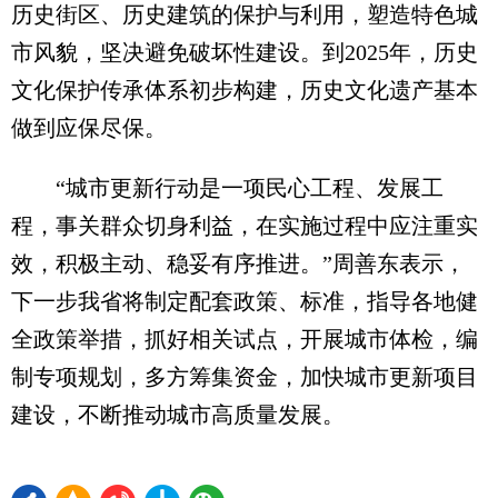
历史街区、历史建筑的保护与利用，塑造特色城
市风貌，坚决避免破坏性建设。到2025年，历史
文化保护传承体系初步构建，历史文化遗产基本
做到应保尽保。
“城市更新行动是一项民心工程、发展工
程，事关群众切身利益，在实施过程中应注重实
效，积极主动、稳妥有序推进。”周善东表示，
下一步我省将制定配套政策、标准，指导各地健
全政策举措，抓好相关试点，开展城市体检，编
制专项规划，多方筹集资金，加快城市更新项目
建设，不断推动城市高质量发展。