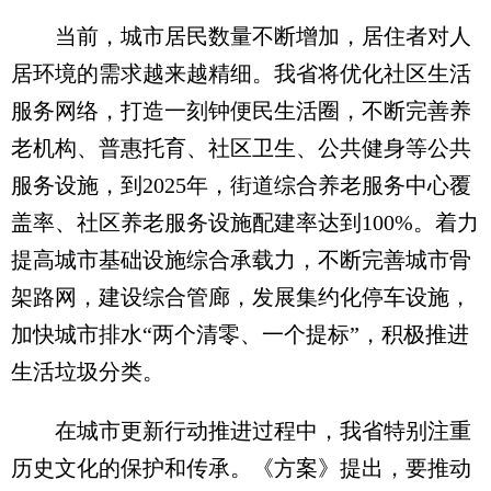
当前，城市居民数量不断增加，居住者对人
居环境的需求越来越精细。我省将优化社区生活
服务网络，打造一刻钟便民生活圈，不断完善养
老机构、普惠托育、社区卫生、公共健身等公共
服务设施，到2025年，街道综合养老服务中心覆
盖率、社区养老服务设施配建率达到100%。着力
提高城市基础设施综合承载力，不断完善城市骨
架路网，建设综合管廊，发展集约化停车设施，
加快城市排水“两个清零、一个提标”，积极推进
生活垃圾分类。
在城市更新行动推进过程中，我省特别注重
历史文化的保护和传承。《方案》提出，要推动