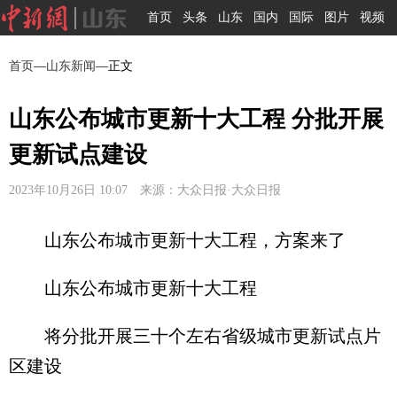
首页
头条
山东
国内
国际
图片
视频
首页
—
山东新闻
—正文
山东公布城市更新十大工程 分批开展
更新试点建设
2023年10月26日 10:07 来源：大众日报·大众日报
山东公布城市更新十大工程，方案来了
山东公布城市更新十大工程
将分批开展三十个左右省级城市更新试点片
区建设