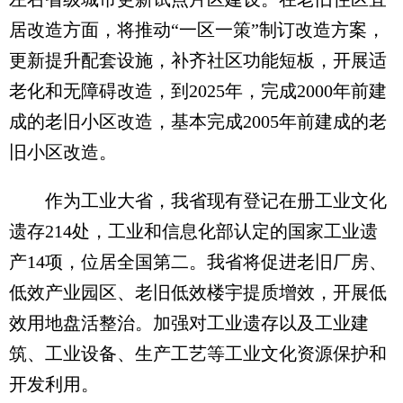
居改造方面，将推动“一区一策”制订改造方案，
更新提升配套设施，补齐社区功能短板，开展适
老化和无障碍改造，到2025年，完成2000年前建
成的老旧小区改造，基本完成2005年前建成的老
旧小区改造。
作为工业大省，我省现有登记在册工业文化
遗存214处，工业和信息化部认定的国家工业遗
产14项，位居全国第二。我省将促进老旧厂房、
低效产业园区、老旧低效楼宇提质增效，开展低
效用地盘活整治。加强对工业遗存以及工业建
筑、工业设备、生产工艺等工业文化资源保护和
开发利用。