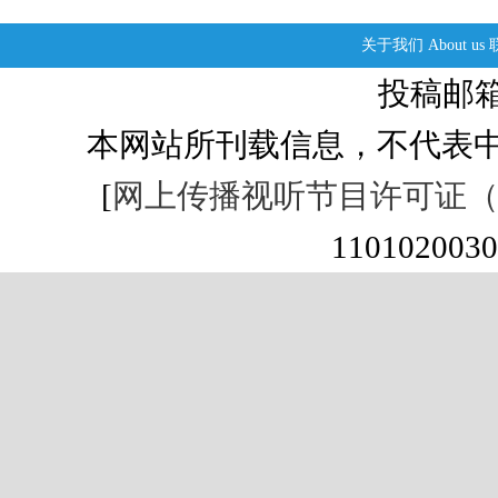
关于我们
About us
投稿邮箱：s
本网站所刊载信息，不代表中
[
网上传播视听节目许可证（01
1101020030