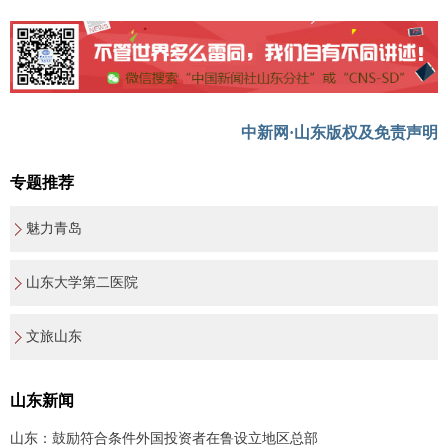
中新网·山东版权及免责声明
专题推荐
魅力青岛
山东大学第二医院
文旅山东
山东新闻
山东：鼓励符合条件外国投资者在鲁设立地区总部