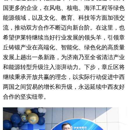
国更多的企业，在风电、核电、海洋工程等绿色
能源领域，以及文化、教育、科技等方面加强交
流，推动双方合作不断迈向新台阶。在这里，也
希望伊莱特继续当好行业发展的领头羊，引领章
丘铸锻产业在高端化、智能化、绿色化的高质量
发展上趟出一条新路，为济南乃至全省清洁产业
和能源转型升级注入澎湃动力。下步，章丘区将
继续秉承开放共赢的理念，以实际行动促进中西
两国之间贸易的增长和升级，永远延续中西友好
合作的坚实纽带。