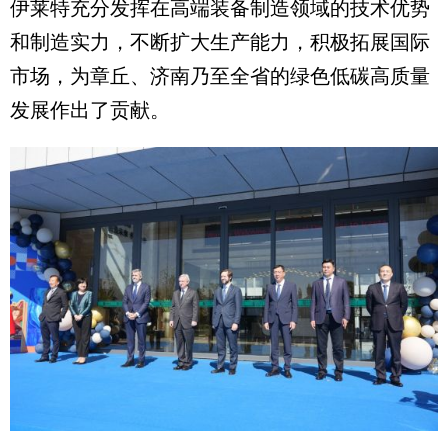
伊莱特充分发挥在高端装备制造领域的技术优势
和制造实力，不断扩大生产能力，积极拓展国际
市场，为章丘、济南乃至全省的绿色低碳高质量
发展作出了贡献。