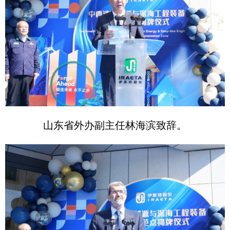
山东省外办副主任林海滨致辞。