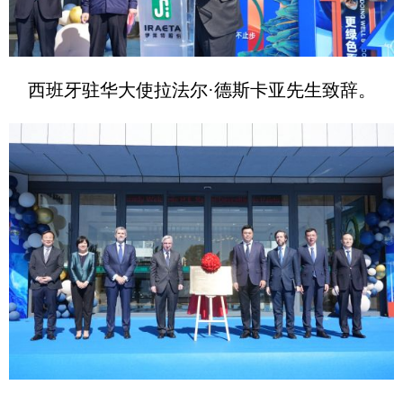
西班牙驻华大使拉法尔·德斯卡亚先生致辞。