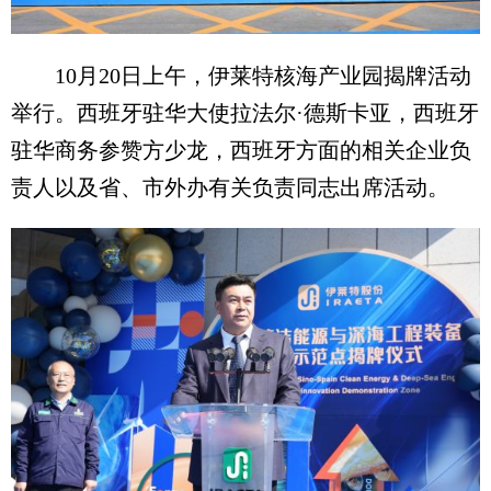
10月20日上午，伊莱特核海产业园揭牌活动
举行。西班牙驻华大使拉法尔·德斯卡亚，西班牙
驻华商务参赞方少龙，西班牙方面的相关企业负
责人以及省、市外办有关负责同志出席活动。