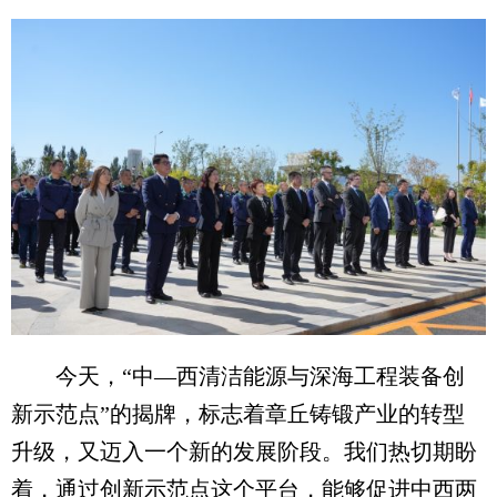
今天，“中—西清洁能源与深海工程装备创
新示范点”的揭牌，标志着章丘铸锻产业的转型
升级，又迈入一个新的发展阶段。我们热切期盼
着，通过创新示范点这个平台，能够促进中西两