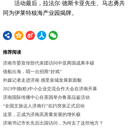
活动最后，拉法尔·德斯卡亚先生、马志勇共
同为伊莱特核海产业园揭牌。
推荐阅读
济南市委宣传部代表团访问中亚两国成果丰硕
借船出海，唱一出招商“好戏”
外媒记者走进济南 感受泉城发展新面貌
2023中德(欧)中小企业交流合作大会在济南开幕
济南国际传播中心在英国举办鲁菜品鉴活动
“全国文旅达人济南行”在趵突泉正式启动
这里，正成为济南高质量发展的增长极
济南书记市长先后出国访问，为何去了这些地方？