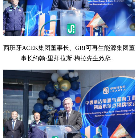
西班牙ACEK集团董事长、GRI可再生能源集团董
事长约翰·里拜拉斯·梅拉先生致辞。