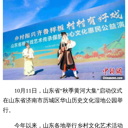
10月11日，山东省“秋季黄河大集”启动仪式
在山东省济南市历城区华山历史文化湿地公园举
行。
今年以来，山东各地举行乡村文化艺术活动