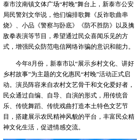
泰市汶南镇文体广场“村晚”舞台上，新泰市公安
局民警刘文华说，他们编排歌舞《反诈歌曲串
烧》、小品《警察与卧底》《防不胜防》以及擒
敌拳表演等节目，希望通过民众喜闻乐见的方
式，增强民众防范电信网络诈骗的意识和能力。
今年8月份，新泰市以“展示乡村文化、讲好
乡村故事”为主题的文化惠民“村晚”活动正式启
动。演员阵容来自农村文艺骨干和文化爱好者，
民众通过自编、自导、自演的形式，用传统音
乐、传统舞蹈、传统戏曲打造本土特色文艺节
目，搭建展示农民精神风貌的平台，丰富民众精
神文化生活，促进情感交流。