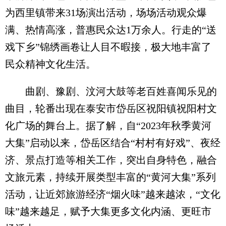
为西里镇带来31场演出活动，场场活动观众爆
满、热情高涨，普惠民众达1万余人。行走的“送
戏下乡”锦绣画卷让人目不暇接，极大地丰富了
民众精神文化生活。
曲剧、豫剧、汶河大鼓等老百姓喜闻乐见的
曲目，轮番出现在泰安市岱岳区祝阳镇祝阳村文
化广场的舞台上。据了解，自“2023年秋季黄河
大集”启动以来，岱岳区结合“村村有好戏”、夜经
济、景点打造等相关工作，突出自身特色，融合
文旅元素，持续开展类型丰富的“黄河大集”系列
活动，让近郊旅游经济“烟火味”越来越浓，“文化
味”越来越足，赋予大集更多文化内涵、更旺市