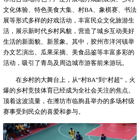
文化体验、特色美食大集、村BA、象棋赛、书法
展等形式多样的好戏活动，丰富民众文化旅游生
活，展示新时代乡村风貌，营造了城乡互动美好
生活的新面貌、新景象。其中，胶州市洋河镇举
办文艺演出、瓜果采摘、美食品鉴等丰富多彩的
活动，吸引了青岛及周边城市游客前来游玩。
在乡村的大舞台上，从“村BA”到“村超”，火
爆的乡村竞技体育已经成为全社会关注的焦点。
顶着这波流量，在潍坊市临朐县举办的多场村级
赛事受到民众的喜爱和参与。