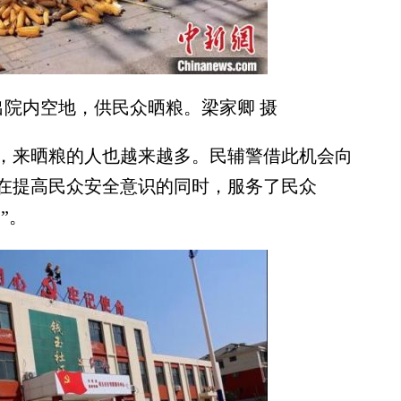
院内空地，供民众晒粮。梁家卿 摄
来晒粮的人也越来越多。民辅警借此机会向
在提高民众安全意识的同时，服务了民众
”。