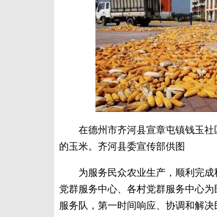
在德州市齐河县宣章屯镇钱玉社区
的玉米。齐河县委宣传部供图
为服务民众农业生产，顺利完成秋
党群服务中心、各村党群服务中心为
服务队，第一时间响应、协调和解决