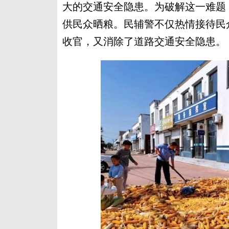
大的交通安全隐患。为破解这一难题
供民众晒粮。民辅警不仅热情接待民
收官，又消除了道路交通安全隐患。