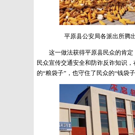
平原县公安局各派出所腾出
这一做法获得平原县民众的肯定，
民众宣传交通安全和防诈反诈知识，
的“粮袋子”，也守住了民众的“钱袋子