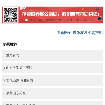
中新网·山东版权及免责声明
专题推荐
魅力青岛
山东大学第二医院
文化山东 诗和远方
最美山东药企