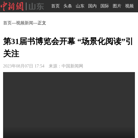
首页
头条
山东
国内
国际
图片
视频
首页
—
视频新闻
—正文
第31届书博览会开幕 “场景化阅读”引
关注
2023年08月07日 17:54 来源：中国新闻网