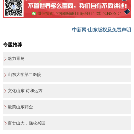
中新网·山东版权及免责声明
专题推荐
魅力青岛
山东大学第二医院
文化山东 诗和远方
最美山东药企
百廿山大，强校兴国