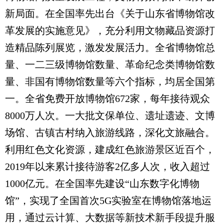
新局面。在全国率先出台《关于山东省博物馆改
革发展的实施意见》，充分利用文物藏品资源打
造精品陈列展览，激发发展活力。全省博物馆总
量、一二三级博物馆数量、革命纪念类博物馆数
量、非国有博物馆数量等六个指标，均居全国第
一。全省免费开放博物馆672家，每年接待观众
8000万人次。一大批文保单位、遗址遗迹、文博
场馆、古镇古村纳入旅游线路，深化文旅融合。
利用红色文化资源，建成红色旅游景区近百个，
2019年以来累计接待游客2亿多人次，收入超过
1000亿元。在全国率先建设“山东数字化博物
馆”，实现了全国首次5G实验室在博物馆落地运
用，通过云计算、大数据等新技术新手段提升服