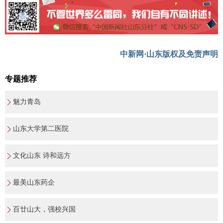
中新网·山东版权及免责声明
专题推荐
魅力青岛
山东大学第二医院
文化山东 诗和远方
最美山东药企
百廿山大，强校兴国