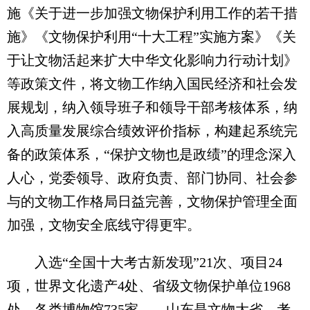
施《关于进一步加强文物保护利用工作的若干措
施》《文物保护利用“十大工程”实施方案》《关
于让文物活起来扩大中华文化影响力行动计划》
等政策文件，将文物工作纳入国民经济和社会发
展规划，纳入领导班子和领导干部考核体系，纳
入高质量发展综合绩效评价指标，构建起系统完
备的政策体系，“保护文物也是政绩”的理念深入
人心，党委领导、政府负责、部门协同、社会参
与的文物工作格局日益完善，文物保护管理全面
加强，文物安全底线守得更牢。
入选“全国十大考古新发现”21次、项目24
项，世界文化遗产4处、省级文物保护单位1968
处、各类博物馆735家……山东是文物大省，考