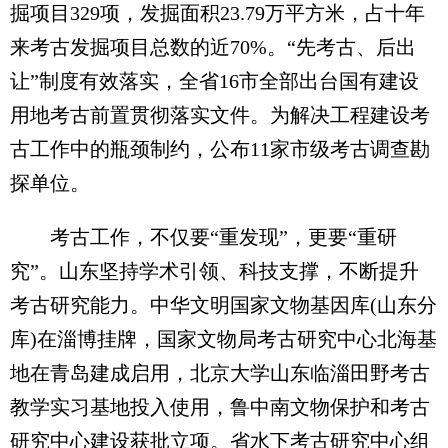
掘项目329项，发掘面积23.79万平方米，占十年
来考古发掘项目总数的近70%。“先考古、后出
让”制度有效落实，全省16市全部出台国有建设
用地考古前置贯彻落实文件。为解决工程建设考
古工作中的瓶颈制约，公布11家市级考古调查勘
探单位。
考古工作，不仅要“重发现”，更要“重研
究”。山东坚持学术引领、科技支撑，不断提升
考古研究能力。中华文明国家文物基因库(山东分
库)在淄博挂牌，国家文物局考古研究中心北海基
地在青岛建成启用，北京大学山东临淄田野考古
教学实习基地投入使用，鲁中南文物保护和考古
研究中心建设获批立项。省水下考古研究中心组