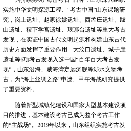
实施中华文明探源工程、“考古中国”山东课题研
究，岗上遗址、赵家徐姚遗址、西孟庄遗址、跋
山遗址、稷下学宫遗址、琅琊台遗址等重大考古
发现，在实证中国古代文明起源和构建山东古代
历史方面发挥了重要作用。大汶口遗址、城子崖
遗址等6项考古发现入选中国“百年百大考古发
现”，山东沿海、威海湾定远沉舰等涉水文物考
古，为“海上丝绸之路”申遗、甲午海战研究提供
了重要资料。
随着新型城镇化建设和国家大型基本建设项
目的推进，基本建设考古已成为整个考古工作
的“主战场”。2019年以来，山东组织实施考古发