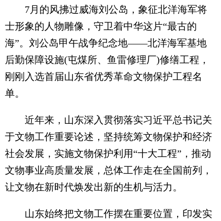
7月的风拂过威海刘公岛，象征北洋海军将
士形象的人物雕像，守卫着中华这片“最古的
海”。刘公岛甲午战争纪念地——北洋海军基地
后勤保障设施(屯煤所、鱼雷修理厂)修缮工程，
刚刚入选首届山东省优秀革命文物保护工程名
单。
近年来，山东深入贯彻落实习近平总书记关
于文物工作重要论述，坚持统筹文物保护和经济
社会发展，实施文物保护利用“十大工程”，推动
文物事业高质量发展，总体工作走在全国前列，
让文物在新时代焕发出新的生机与活力。
山东始终把文物工作摆在重要位置，印发实