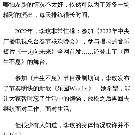
哪怕左腿的情况不太好，依然可以为了筹备一场
精彩的演出，每天排练很长时间。
2022年，李玟非常忙碌：参加《2022年中央
广播电视总台春节联欢晚会》，参与唱响的音乐
短片《一起向未来》全网首发……还登上了《声
生不息》的舞台。
参加《声生不息》节目录制期间，李玟发布
了节奏明快的新歌《乐园Wonder》。她希望，能
让大家暂时忘了生活中的烦恼，放松之后再回去
继续面对工作、面对生活。
但很少有人知道，李玟的身体情况或许并不