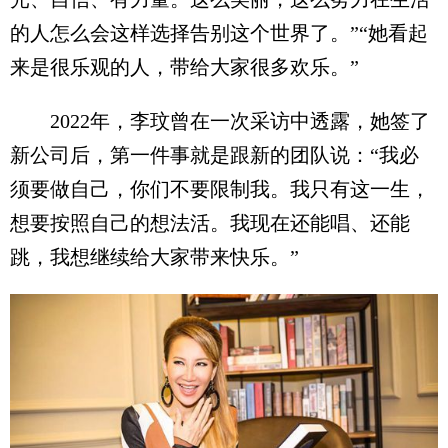
的人怎么会这样选择告别这个世界了。”“她看起
来是很乐观的人，带给大家很多欢乐。”
2022年，李玟曾在一次采访中透露，她签了
新公司后，第一件事就是跟新的团队说：“我必
须要做自己，你们不要限制我。我只有这一生，
想要按照自己的想法活。我现在还能唱、还能
跳，我想继续给大家带来快乐。”