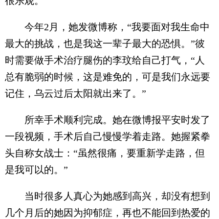
很乐观。
今年2月，她发微博称，“我要面对我生命中
最大的挑战，也是我这一辈子最大的恐惧。”彼
时需要做手术治疗腿伤的李玟给自己打气，“人
总有脆弱的时候，这是难免的，可是我们永远要
记住，乌云过后太阳就出来了。”
所幸手术顺利完成。她在微博报平安时发了
一段视频，手术后自己慢慢学着走路。她握紧拳
头自称女战士：“虽然很痛，要重新学走路，但
是我可以的。”
当时很多人真心为她感到高兴，却没有想到
几个月后的她因为抑郁症，再也不能回到热爱的