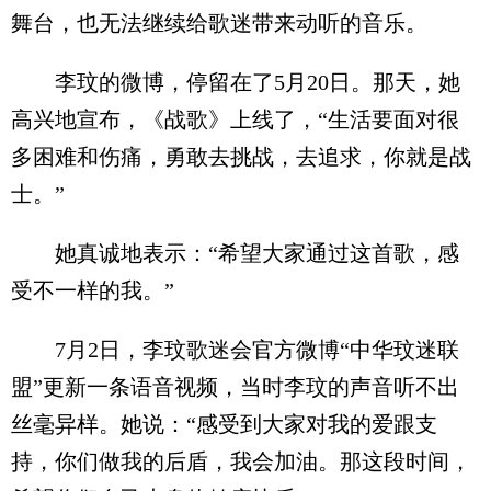
舞台，也无法继续给歌迷带来动听的音乐。
李玟的微博，停留在了5月20日。那天，她
高兴地宣布，《战歌》上线了，“生活要面对很
多困难和伤痛，勇敢去挑战，去追求，你就是战
士。”
她真诚地表示：“希望大家通过这首歌，感
受不一样的我。”
7月2日，李玟歌迷会官方微博“中华玟迷联
盟”更新一条语音视频，当时李玟的声音听不出
丝毫异样。她说：“感受到大家对我的爱跟支
持，你们做我的后盾，我会加油。那这段时间，