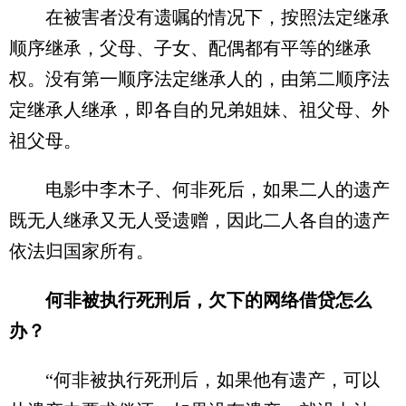
在被害者没有遗嘱的情况下，按照法定继承
顺序继承，父母、子女、配偶都有平等的继承
权。没有第一顺序法定继承人的，由第二顺序法
定继承人继承，即各自的兄弟姐妹、祖父母、外
祖父母。
电影中李木子、何非死后，如果二人的遗产
既无人继承又无人受遗赠，因此二人各自的遗产
依法归国家所有。
何非被执行死刑后，欠下的网络借贷怎么
办？
“何非被执行死刑后，如果他有遗产，可以