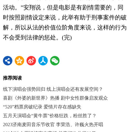
活动。”安翔说，但是电影是有剧情需要的，同
时按照剧情设定来说，此举有助于刑事案件的破
解，所以从法的价值位阶角度来说，这样的行为
不会受到法律的惩处。(完)
推荐阅读
线下演唱会强势回归 线上演唱会还有发展空间？
喜剧《外婆的新世界》热播 剧中女性群像启发观众
“520”档票房破纪录 爱情片存在感缺失
五月天演唱会“黄牛票”价格狂跌，粉丝胜了？
2023济南麦田音乐节收官 李荣浩、许巍火热开唱