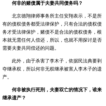
何非的赌债属于夫妻共同债务吗？
北京德翔律师事务所主任安翔表示，不是所
有的债权债务都受法律保护，只有合法的债权债
务才受法律保护，赌债不是合法的债权债务，根
本就无需任何人偿还，所以，也就不用探讨是否
需要夫妻共同偿还的问题。
此外，由于杀害了李木子，依据民法典要剥
夺继承权，所以何非无权继承被害人李木子的遗
产。
何非被执行死刑，夫妻双亡的情况下，谁来
继承遗产？