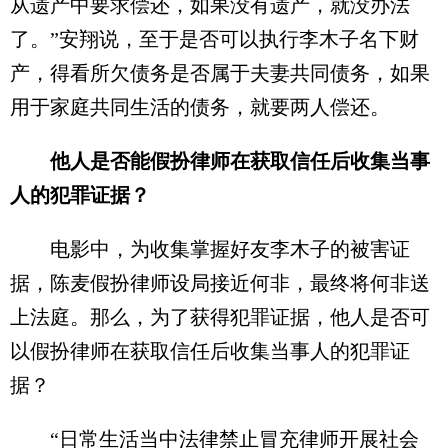
从遗产中要求偿还，如果没有遗产，就没办法
了。”安翔说，至于是否可以执行李木子名下财
产，得看所欠债务是否属于夫妻共同债务，如果
用于家庭共同生活的债务，就要两人偿还。
他人是否能假扮律师在获取信任后收集当事
人的犯罪证据？
电影中，为收集掌握好友李木子的被害证
据，陈麦假扮律师设局接近何非，最终将何非送
上法庭。那么，为了获得犯罪证据，他人是否可
以假扮律师在获取信任后收集当事人的犯罪证
据？
“日常生活当中法律禁止冒充律师开展社会