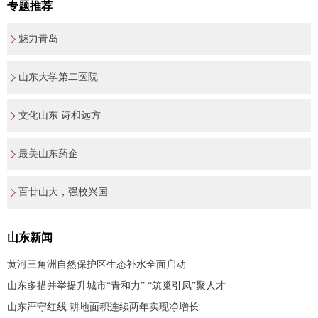
专题推荐
魅力青岛
山东大学第二医院
文化山东 诗和远方
最美山东药企
百廿山大，强校兴国
山东新闻
黄河三角洲自然保护区生态补水全面启动
山东多措并举提升城市“青和力” “筑巢引凤”聚人才
山东严守红线 耕地面积连续两年实现净增长