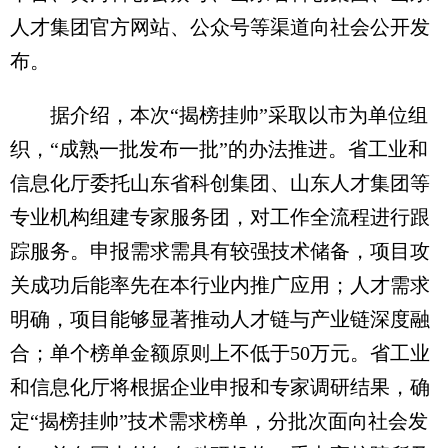
人才集团官方网站、公众号等渠道向社会公开发
布。
据介绍，本次“揭榜挂帅”采取以市为单位组
织，“成熟一批发布一批”的办法推进。省工业和
信息化厅委托山东省科创集团、山东人才集团等
专业机构组建专家服务团，对工作全流程进行跟
踪服务。申报需求需具有较强技术储备，项目攻
关成功后能率先在本行业内推广应用；人才需求
明确，项目能够显著推动人才链与产业链深度融
合；单个榜单金额原则上不低于50万元。省工业
和信息化厅将根据企业申报和专家调研结果，确
定“揭榜挂帅”技术需求榜单，分批次面向社会发