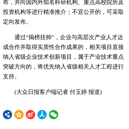
布，并向国内外知名科研机构、重点高校院所及
投资机构等进行精准推介；不宜公开的，可采取
定向发布。
通过“揭榜挂帅”，企业与高层次产业人才达
成合作并取得实质性合作成果的，相关项目直接
纳入省级企业技术创新项目，属于产业技术重点
突破方向的，将优先纳入省级相关人才工程进行
支持。
(大众日报客户端记者 付玉婷 报道)