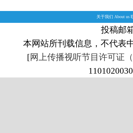
关于我们
About us
投稿邮箱：s
本网站所刊载信息，不代表中
[
网上传播视听节目许可证（01
1101020030