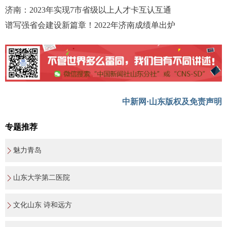
济南：2023年实现7市省级以上人才卡互认互通
谱写强省会建设新篇章！2022年济南成绩单出炉
中新网·山东版权及免责声明
专题推荐
魅力青岛
山东大学第二医院
文化山东 诗和远方