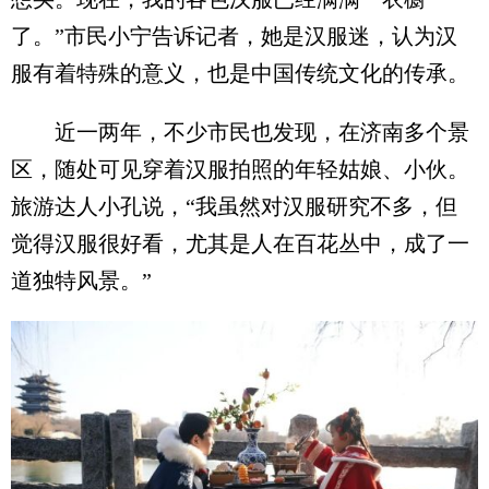
了。”市民小宁告诉记者，她是汉服迷，认为汉
服有着特殊的意义，也是中国传统文化的传承。
近一两年，不少市民也发现，在济南多个景
区，随处可见穿着汉服拍照的年轻姑娘、小伙。
旅游达人小孔说，“我虽然对汉服研究不多，但
觉得汉服很好看，尤其是人在百花丛中，成了一
道独特风景。”