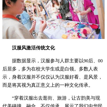
汉服风激活传统文化
据数据显示，汉服参与人群主要以90后、00
后居多，多为在校大学生或是白领。多数人表
示，身着汉服并不仅仅认为汉服好看、是风景，
而是将其视为真正意义上的一种文化传承。
“穿着汉服出去逛街、旅游，让古韵美与现
代美碰撞、融合，不仅传承、展示了我们中华民