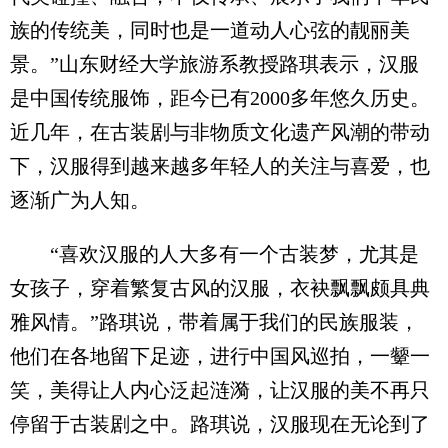
族的传统美，同时也是一道动人心弦的靓丽美
景。”山东财经大学旅游系教授路琪表示，汉服
是中国传统服饰，距今已有2000多年悠久历史。
近几年，在古装剧与非物质文化遗产风潮的带动
下，汉服得到越来越多年轻人的关注与喜爱，也
逐渐广为人知。
“喜欢汉服的人大多有一个古装梦，尤其是
女孩子，穿着繁复古风的汉服，衣袂飘飘颇具典
雅风情。”路琪说，带着属于我们的民族服装，
他们在各地留下足迹，进行中国风巡拍，一颦一
笑，美得让人内心泛起涟漪，让汉服的美不再只
停留于古装剧之中。路琪说，汉服现在无论到了