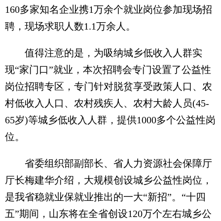
160多家知名企业携1万余个就业岗位参加现场招
聘，现场求职人数1.1万余人。
值得注意的是，为吸纳城乡低收入人群实
现“家门口”就业，本次招聘会专门设置了公益性
岗位招聘专区，专门针对脱贫享受政策人口、农
村低收入人口、农村残疾人、农村大龄人员(45-
65岁)等城乡低收入人群，提供1000多个公益性岗
位。
省委组织部副部长、省人力资源社会保障厅
厅长梅建华介绍，大规模创设城乡公益性岗位，
是我省稳就业保就业推出的一大“新招”。“十四
五”期间，山东将在全省创设120万个左右城乡公