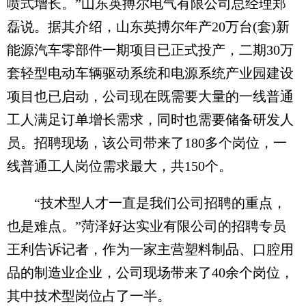
喷式增长。”山东英搏尔电气有限公司总经理郑
磊说。据其介绍，山东英搏尔年产20万台(套)新
能源汽车零部件一期项目已正式投产，二期30万
套轻型电动车辆驱动系统和电源系统产业园建设
项目也已启动，公司现在既需要大量的一线普通
工人满足订单增长需求，同时也需要储备研发人
员。招聘现场，该公司带来了180多个岗位，一
线普通工人岗位需求最大，共150个。
“技术型人才一直是我们公司招聘的重点，
也是难点。”菏泽好达实业有限公司的招聘专员
王利告诉记者，作为一家主营塑料制品、口腔用
品的制造业企业，公司现场带来了40余个岗位，
其中技术型岗位占了一半。