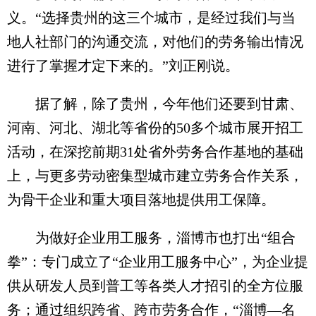
义。“选择贵州的这三个城市，是经过我们与当
地人社部门的沟通交流，对他们的劳务输出情况
进行了掌握才定下来的。”刘正刚说。
据了解，除了贵州，今年他们还要到甘肃、
河南、河北、湖北等省份的50多个城市展开招工
活动，在深挖前期31处省外劳务合作基地的基础
上，与更多劳动密集型城市建立劳务合作关系，
为骨干企业和重大项目落地提供用工保障。
为做好企业用工服务，淄博市也打出“组合
拳”：专门成立了“企业用工服务中心”，为企业提
供从研发人员到普工等各类人才招引的全方位服
务；通过组织跨省、跨市劳务合作，“淄博—名