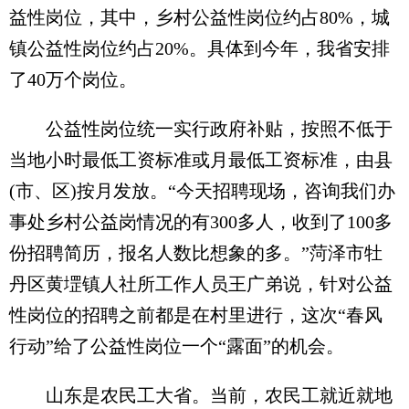
益性岗位，其中，乡村公益性岗位约占80%，城
镇公益性岗位约占20%。具体到今年，我省安排
了40万个岗位。
公益性岗位统一实行政府补贴，按照不低于
当地小时最低工资标准或月最低工资标准，由县
(市、区)按月发放。“今天招聘现场，咨询我们办
事处乡村公益岗情况的有300多人，收到了100多
份招聘简历，报名人数比想象的多。”菏泽市牡
丹区黄堽镇人社所工作人员王广弟说，针对公益
性岗位的招聘之前都是在村里进行，这次“春风
行动”给了公益性岗位一个“露面”的机会。
山东是农民工大省。当前，农民工就近就地