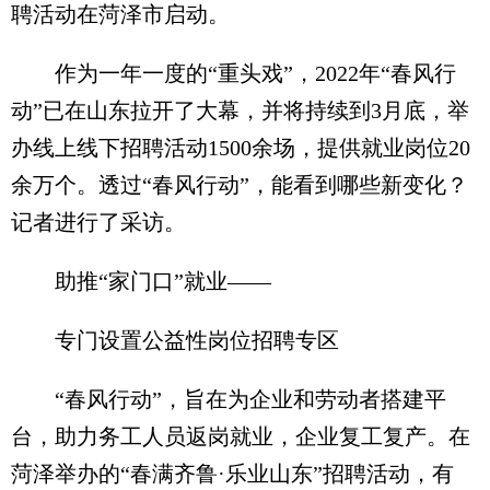
聘活动在菏泽市启动。
作为一年一度的“重头戏”，2022年“春风行
动”已在山东拉开了大幕，并将持续到3月底，举
办线上线下招聘活动1500余场，提供就业岗位20
余万个。透过“春风行动”，能看到哪些新变化？
记者进行了采访。
助推“家门口”就业——
专门设置公益性岗位招聘专区
“春风行动”，旨在为企业和劳动者搭建平
台，助力务工人员返岗就业，企业复工复产。在
菏泽举办的“春满齐鲁·乐业山东”招聘活动，有