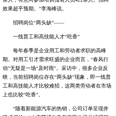
效果超乎预期。”李海峰说。
招聘岗位“两头缺”——
一线普工和高技能人才“吃香”
每年春季是企业用工和劳动者求职的高峰
期。对用工引才需求旺盛的企业而言，“春风行
动”无疑是一场“及时雨”。采访中，很多企业反
映，当前招聘岗位存在“两头缺”现象，即一线普
工和高技能人才比较难招，这两类劳动者在市场
上也比较“吃香”。
“随着新能源汽车的热销，公司订单呈现井