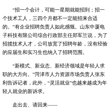
“招一个会计，可能一星期就能招到；招一
个技术工人，三四个月都不一定能招来合适
的。”有企业招聘负责人如此感慨。山东中厦电
子科技有限公司综合行政部主任郑军兰说，为了
招揽技术人才，公司放宽了招聘年龄，没有经验
的应届生和实习生也纳入了招聘范围。
“新模式、新业态、新经济领域是年轻人求
职的大方向。”菏泽市人力资源市场负责人张东
利告诉记者，此外，“灵活就业”也越来越成为年
轻人就业的新诉求。
走出去、请回来——