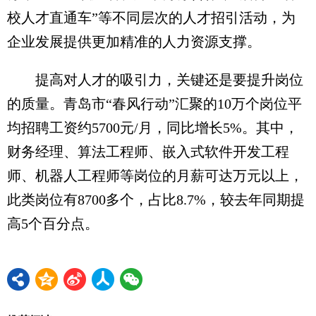
校人才直通车”等不同层次的人才招引活动，为
企业发展提供更加精准的人力资源支撑。
提高对人才的吸引力，关键还是要提升岗位
的质量。青岛市“春风行动”汇聚的10万个岗位平
均招聘工资约5700元/月，同比增长5%。其中，
财务经理、算法工程师、嵌入式软件开发工程
师、机器人工程师等岗位的月薪可达万元以上，
此类岗位有8700多个，占比8.7%，较去年同期提
高5个百分点。