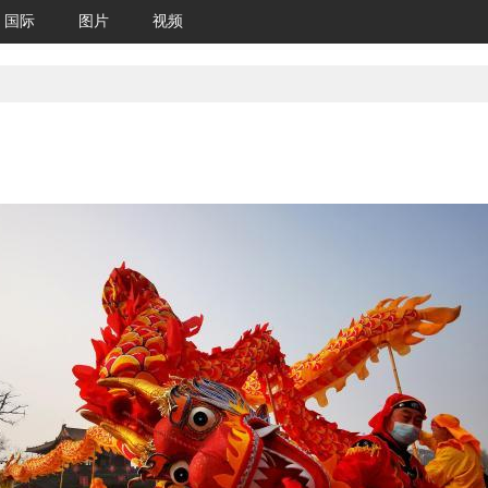
国际
图片
视频