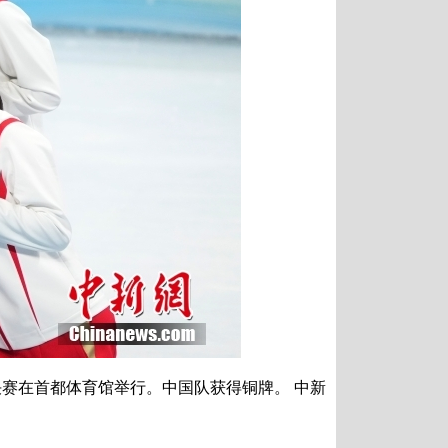
决赛在首都体育馆举行。中国队获得铜牌。 中新