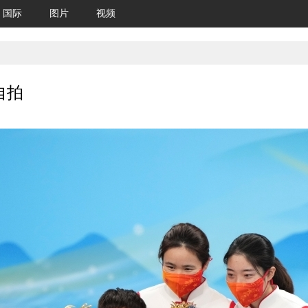
国际
图片
视频
自拍