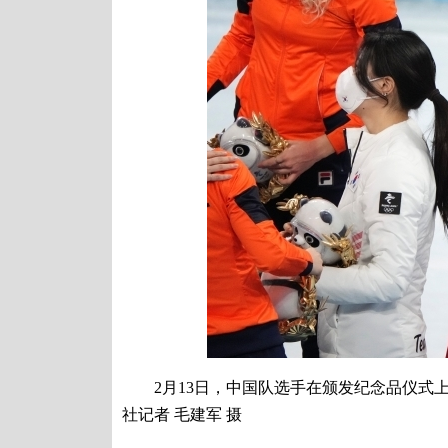
2月13日，中国队选手在颁发纪念品仪式上自
社记者 毛建军 摄