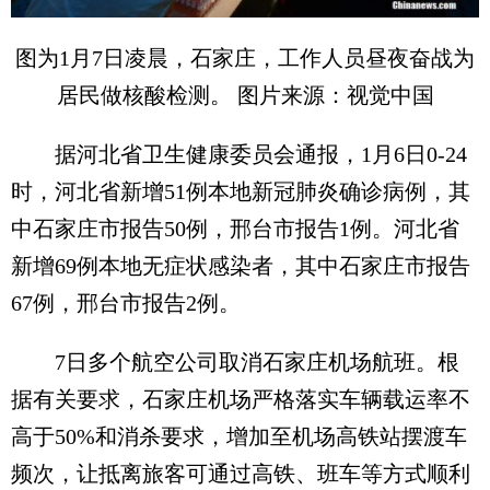
图为1月7日凌晨，石家庄，工作人员昼夜奋战为
居民做核酸检测。 图片来源：视觉中国
据河北省卫生健康委员会通报，1月6日0-24
时，河北省新增51例本地新冠肺炎确诊病例，其
中石家庄市报告50例，邢台市报告1例。河北省
新增69例本地无症状感染者，其中石家庄市报告
67例，邢台市报告2例。
7日多个航空公司取消石家庄机场航班。根
据有关要求，石家庄机场严格落实车辆载运率不
高于50%和消杀要求，增加至机场高铁站摆渡车
频次，让抵离旅客可通过高铁、班车等方式顺利