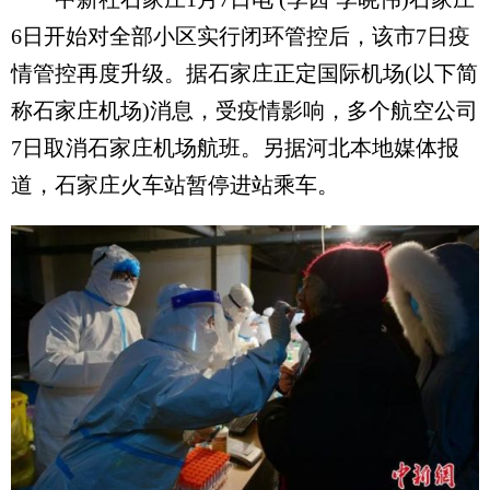
6日开始对全部小区实行闭环管控后，该市7日疫
情管控再度升级。据石家庄正定国际机场(以下简
称石家庄机场)消息，受疫情影响，多个航空公司
7日取消石家庄机场航班。另据河北本地媒体报
道，石家庄火车站暂停进站乘车。