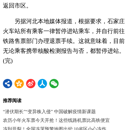
返回市区。
另据河北本地媒体报道，根据要求，石家庄
火车站所有乘客一律暂停进站乘车，并自行前往
铁路售票部门办理退票手续。这就意味着，目前
无论乘客携带核酸检测报告与否，都暂停进站。
(完)
推荐阅读
“潜伏期长”“变异株入侵” 中国破解疫情新课题
农历小年火车票今天开抢！这些线路机票比高铁便宜
冻到开裂！全国冻哭预警地图出炉 10省区小心冻伤