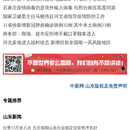
石家庄疫情病毒仍是境外输入病毒 与邢台南宫高度同源
国家卫健委主任马晓伟赴河北省指导疫情防控工作
31省份新增新冠肺炎确诊病例32例 其中本土病例23例
商务部：商场、超市应拒绝不戴口罩顾客进入
河北多地进入战时状态 新增目前全国唯一高风险地区
中新网·山东版权及免责声明
专题推荐
山东新闻
出警13万余人次 元旦假期山东社会稳定治安秩序良好