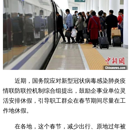
近期，国务院应对新型冠状病毒感染肺炎疫
情联防联控机制综合组提出，鼓励企事业单位灵
活安排休假，引导职工群众在春节期间尽量在工
作地休假。
在各地，这个春节，减少出行、原地过年被