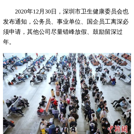
2020年12月30日，深圳市卫生健康委员会也
发布通知，公务员、事业单位、国企员工离深必
须申请，其他公司尽量错峰放假、鼓励留深过
年。