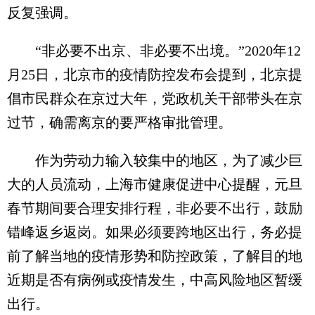
反复强调。
“非必要不出京、非必要不出境。”2020年12
月25日，北京市的疫情防控发布会提到，北京提
倡市民群众在京过大年，党政机关干部带头在京
过节，确需离京的要严格审批管理。
作为劳动力输入较集中的地区，为了减少巨
大的人员流动，上海市健康促进中心提醒，元旦
春节期间要合理安排行程，非必要不出行，鼓励
错峰返乡返岗。如果必须要跨地区出行，务必提
前了解当地的疫情形势和防控政策，了解目的地
近期是否有病例或疫情发生，中高风险地区暂缓
出行。