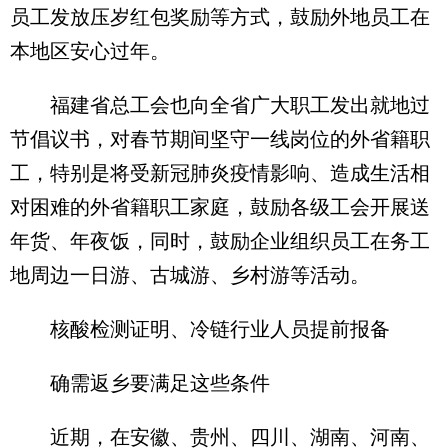
员工发放压岁红包奖励等方式，鼓励外地员工在
本地区安心过年。
福建省总工会也向全省广大职工发出就地过
节倡议书，对春节期间坚守一线岗位的外省籍职
工，特别是将受新冠肺炎疫情影响、造成生活相
对困难的外省籍职工家庭，鼓励各级工会开展送
年货、年夜饭，同时，鼓励企业组织员工在务工
地周边一日游、古城游、乡村游等活动。
核酸检测证明、冷链行业人员提前报备
确需返乡要满足这些条件
近期，在安徽、贵州、四川、湖南、河南、