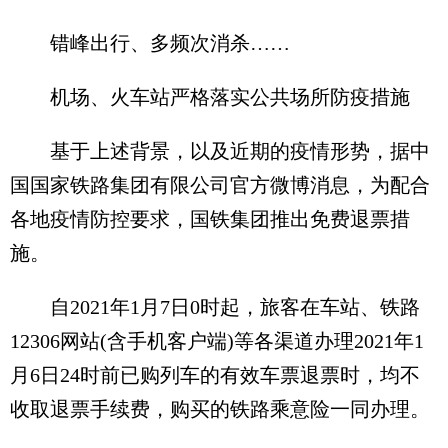
错峰出行、多频次消杀……
机场、火车站严格落实公共场所防疫措施
基于上述背景，以及近期的疫情形势，据中
国国家铁路集团有限公司官方微博消息，为配合
各地疫情防控要求，国铁集团推出免费退票措
施。
自2021年1月7日0时起，旅客在车站、铁路
12306网站(含手机客户端)等各渠道办理2021年1
月6日24时前已购列车的有效车票退票时，均不
收取退票手续费，购买的铁路乘意险一同办理。