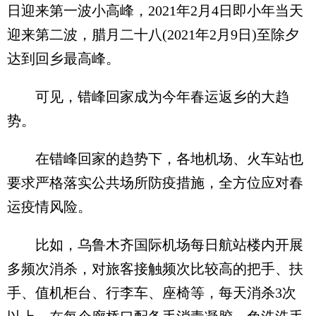
日迎来第一波小高峰，2021年2月4日即小年当天
迎来第二波，腊月二十八(2021年2月9日)至除夕
达到回乡最高峰。
可见，错峰回家成为今年春运返乡的大趋
势。
在错峰回家的趋势下，各地机场、火车站也
要求严格落实公共场所防疫措施，全方位应对春
运疫情风险。
比如，乌鲁木齐国际机场每日航站楼内开展
多频次消杀，对旅客接触频次比较高的把手、扶
手、值机柜台、行李车、座椅等，每天消杀3次