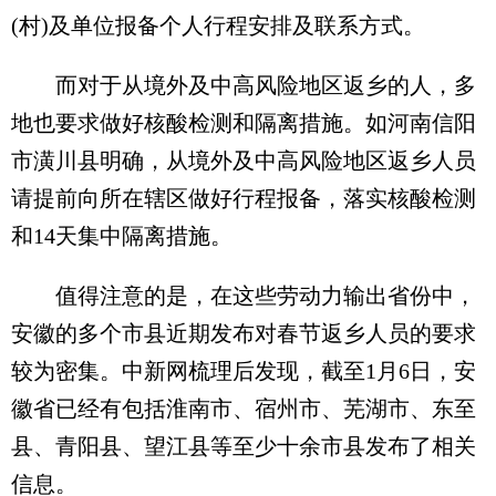
(村)及单位报备个人行程安排及联系方式。
而对于从境外及中高风险地区返乡的人，多
地也要求做好核酸检测和隔离措施。如河南信阳
市潢川县明确，从境外及中高风险地区返乡人员
请提前向所在辖区做好行程报备，落实核酸检测
和14天集中隔离措施。
值得注意的是，在这些劳动力输出省份中，
安徽的多个市县近期发布对春节返乡人员的要求
较为密集。中新网梳理后发现，截至1月6日，安
徽省已经有包括淮南市、宿州市、芜湖市、东至
县、青阳县、望江县等至少十余市县发布了相关
信息。