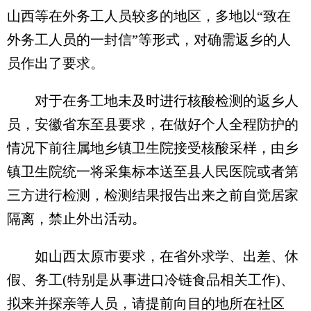
山西等在外务工人员较多的地区，多地以“致在
外务工人员的一封信”等形式，对确需返乡的人
员作出了要求。
对于在务工地未及时进行核酸检测的返乡人
员，安徽省东至县要求，在做好个人全程防护的
情况下前往属地乡镇卫生院接受核酸采样，由乡
镇卫生院统一将采集标本送至县人民医院或者第
三方进行检测，检测结果报告出来之前自觉居家
隔离，禁止外出活动。
如山西太原市要求，在省外求学、出差、休
假、务工(特别是从事进口冷链食品相关工作)、
拟来并探亲等人员，请提前向目的地所在社区