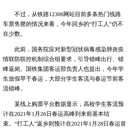
不过，从铁路12306网站目前多条热门线路
车票售罄的情况来看，今年回乡的“打工人”仍不
在少数。
此前，国务院应对新型冠状病毒感染肺炎疫
情联防联控机制综合组要求，引导错峰出行、错
峰返岗。国铁集团客运部负责人也提出，今年学
生放假早于春运，大部分学生客流与春运节前客
流错峰。
某线上购票平台数据显示，高校学生客流预
计在2021年1月26日春运高峰到来前基本结
束。“打工人”返乡则预计在2021年1月28日春运首