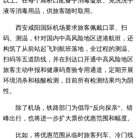
以上。在每个廊桥口配备手消毒凝胶、免洗洗手
液等消毒用品，供旅客随时取用。
西安咸阳国际机场要求旅客佩戴口罩、扫
码、测温，针对国内中高风险地区进港航班，还
构筑了从前站起飞到航班落地，全过程的测温、
扫码等五道防线，并在到达口开通中高风险地区
旅客主动申报和健康码查验专用通道，定期开展
环境消杀和核酸检测，目前所有检测结果均为阴
性。
除了机场，铁路部门为倡导“反向探亲”、错
峰出行，也将进一步扩大票价优惠范围和幅度。
比如，将优惠范围从临时旅客列车、冷门线