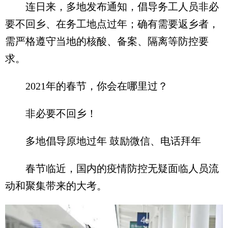
连日来，多地发布通知，倡导务工人员非必
要不回乡、在务工地点过年；确有需要返乡者，
需严格遵守当地的核酸、备案、隔离等防控要
求。
2021年的春节，你会在哪里过？
非必要不回乡！
多地倡导原地过年 鼓励微信、电话拜年
春节临近，国内的疫情防控无疑面临人员流
动和聚集带来的大考。