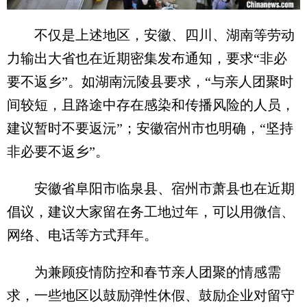
不仅是上述地区，安徽、四川、湖南等劳动
力输出大省也在近期密集发布通知，要求“非必
要不返乡”。如湖南沅陵县要求，“与亲人团聚时
间较短，且路途中存在感染和传播风险的人员，
建议暂时不要返沅”；安徽宿州市也明确，“坚持
非必要不返乡”。
安徽省阜阳市临泉县、宿州市萧县也在近期
倡议，建议大家留在务工地过年，可以用微信、
网络、电话等方式拜年。
为兼顾疫情防控和春节亲人团聚的情感需
求，一些地区以鼓励弹性休假、鼓励企业对留守