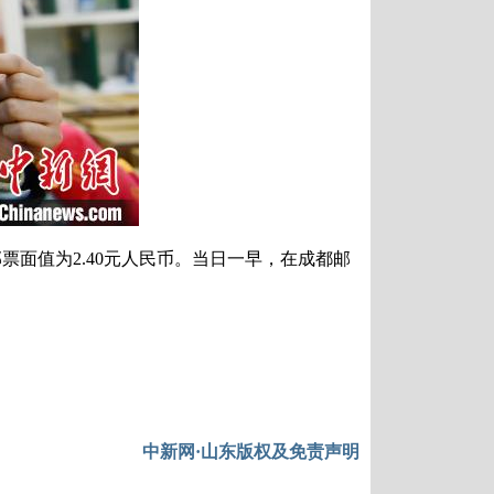
面值为2.40元人民币。当日一早，在成都邮
中新网·山东版权及免责声明