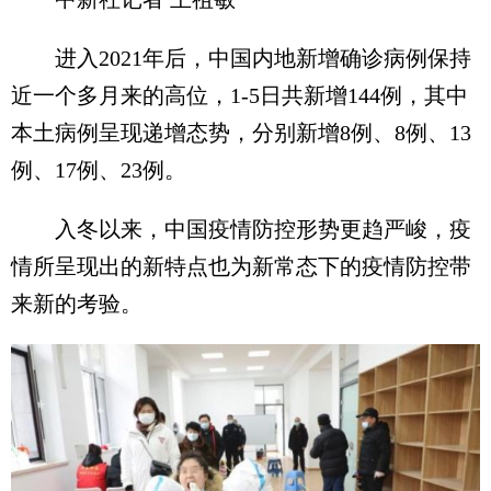
进入2021年后，中国内地新增确诊病例保持
近一个多月来的高位，1-5日共新增144例，其中
本土病例呈现递增态势，分别新增8例、8例、13
例、17例、23例。
入冬以来，中国疫情防控形势更趋严峻，疫
情所呈现出的新特点也为新常态下的疫情防控带
来新的考验。