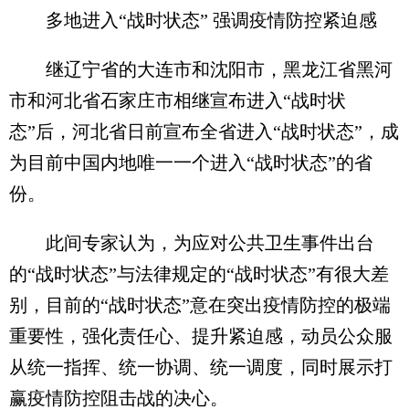
多地进入“战时状态” 强调疫情防控紧迫感
继辽宁省的大连市和沈阳市，黑龙江省黑河
市和河北省石家庄市相继宣布进入“战时状
态”后，河北省日前宣布全省进入“战时状态”，成
为目前中国内地唯一一个进入“战时状态”的省
份。
此间专家认为，为应对公共卫生事件出台
的“战时状态”与法律规定的“战时状态”有很大差
别，目前的“战时状态”意在突出疫情防控的极端
重要性，强化责任心、提升紧迫感，动员公众服
从统一指挥、统一协调、统一调度，同时展示打
赢疫情防控阻击战的决心。