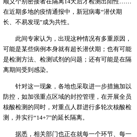
顺义个别密接者在隔离14天后才检测出阳性……
在近期多地的疫情通报中，新冠病毒“潜伏期
长、不易发现”成为共性。
此间专家认为，出现这种情况有多重原因，
可能是某些病例本身就有超长潜伏期；也有可能
是检测方法、检测试剂的问题；还有可能是在隔
离期间受到感染。
针对这一现象，各地也采取进一步措施加以
防控，如加强重点区域的封控管理，在开展全员
核酸检测的同时，对重点人群进行多轮次核酸检
测，并实行“14+7”的延长隔离。
据悉，相关部门也正在就每一个环节、每一