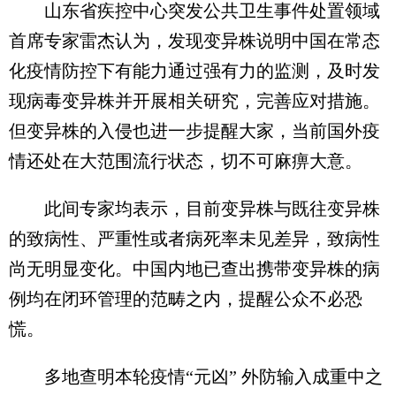
山东省疾控中心突发公共卫生事件处置领域
首席专家雷杰认为，发现变异株说明中国在常态
化疫情防控下有能力通过强有力的监测，及时发
现病毒变异株并开展相关研究，完善应对措施。
但变异株的入侵也进一步提醒大家，当前国外疫
情还处在大范围流行状态，切不可麻痹大意。
此间专家均表示，目前变异株与既往变异株
的致病性、严重性或者病死率未见差异，致病性
尚无明显变化。中国内地已查出携带变异株的病
例均在闭环管理的范畴之内，提醒公众不必恐
慌。
多地查明本轮疫情“元凶” 外防输入成重中之