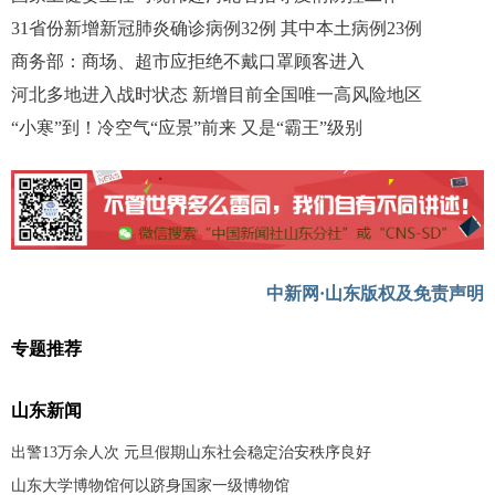
31省份新增新冠肺炎确诊病例32例 其中本土病例23例
商务部：商场、超市应拒绝不戴口罩顾客进入
河北多地进入战时状态 新增目前全国唯一高风险地区
“小寒”到！冷空气“应景”前来 又是“霸王”级别
中新网·山东版权及免责声明
专题推荐
山东新闻
出警13万余人次 元旦假期山东社会稳定治安秩序良好
山东大学博物馆何以跻身国家一级博物馆