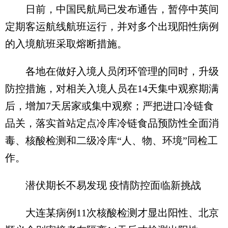
日前，中国民航局已发布通告，暂停中英间
定期客运航线航班运行，并对多个出现阳性病例
的入境航班采取熔断措施。
各地在做好入境人员闭环管理的同时，升级
防控措施，对相关入境人员在14天集中观察期满
后，增加7天居家或集中观察；严把进口冷链食
品关，落实首站定点冷库冷链食品预防性全面消
毒、核酸检测和二级冷库“人、物、环境”同检工
作。
潜伏期长不易发现 疫情防控面临新挑战
大连某病例11次核酸检测才显出阳性、北京