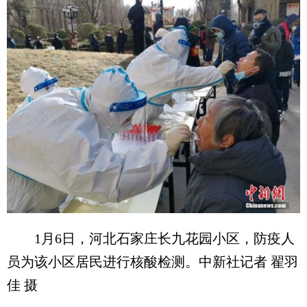
1月6日，河北石家庄长九花园小区，防疫人
员为该小区居民进行核酸检测。中新社记者 翟羽
佳 摄