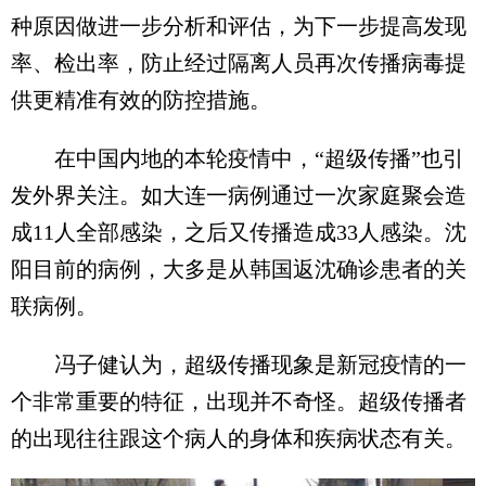
种原因做进一步分析和评估，为下一步提高发现
率、检出率，防止经过隔离人员再次传播病毒提
供更精准有效的防控措施。
在中国内地的本轮疫情中，“超级传播”也引
发外界关注。如大连一病例通过一次家庭聚会造
成11人全部感染，之后又传播造成33人感染。沈
阳目前的病例，大多是从韩国返沈确诊患者的关
联病例。
冯子健认为，超级传播现象是新冠疫情的一
个非常重要的特征，出现并不奇怪。超级传播者
的出现往往跟这个病人的身体和疾病状态有关。