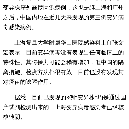
变异株序列高度同源病例，这也是继上海和广州
之后，中国内地在近几天来发现的第三例变异病
毒感染病例。
上海复旦大学附属华山医院感染科主任张文
宏表示，目前变异病毒没有表现出任何临床上的
特殊性。其传播力可能会稍有增加，但中国的隔
离措施、检疫方法都很有效，目前也没有发现其
对疫苗的逃避作用。
据悉，目前已发现的3例“变异株”均是通过国
产试剂检测出来的，上海变异病毒感染者已经核
酸转阴。