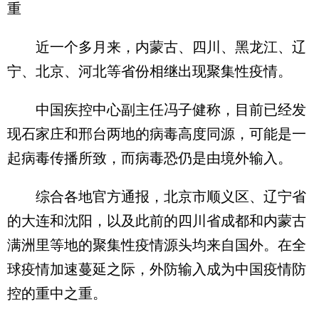
重
近一个多月来，内蒙古、四川、黑龙江、辽
宁、北京、河北等省份相继出现聚集性疫情。
中国疾控中心副主任冯子健称，目前已经发
现石家庄和邢台两地的病毒高度同源，可能是一
起病毒传播所致，而病毒恐仍是由境外输入。
综合各地官方通报，北京市顺义区、辽宁省
的大连和沈阳，以及此前的四川省成都和内蒙古
满洲里等地的聚集性疫情源头均来自国外。在全
球疫情加速蔓延之际，外防输入成为中国疫情防
控的重中之重。