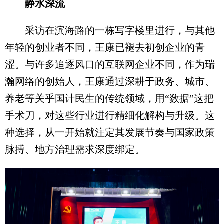
静水深流
采访在滨海路的一栋写字楼里进行，与其他
年轻的创业者不同，王康已褪去初创企业的青
涩。与许多追逐风口的互联网企业不同，作为瑞
瀚网络的创始人，王康通过深耕于政务、城市、
养老等关乎国计民生的传统领域，用“数据”这把
手术刀，对这些行业进行精细化解构与升级。这
种选择，从一开始就注定其发展节奏与国家政策
脉搏、地方治理需求深度绑定。