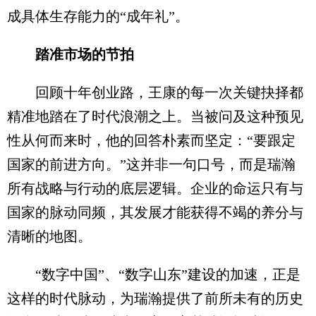
成具体生存能力的“成年礼”。
踏准市场的节拍
回顾十年创业路，王康的每一次关键抉择都
精准地踏在了时代浪潮之上。当被问及这种预见
性从何而来时，他的回答朴素而坚定：“要跟定
国家的前进方向。”这并非一句口号，而是瑞瀚
所有战略与行动的底层逻辑。企业的命运只有与
国家的脉动同频，其发展才能获得不竭的养分与
清晰的地图。
“数字中国”、“数字山东”建设的加速，正是
这样的时代脉动，为瑞瀚提供了前所未有的历史