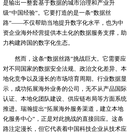
是输出一整套基于数据的城市治理和产业升
级“中国经验”。它要打造的是一条“数据丝
路”——不仅帮助当地提升数字化水平，也为中
资企业海外经营提供本土化的数据服务支撑，助
力构建跨国的数字化生态。
然而，这条“数据丝路”挑战巨大。它需要应
对不同国家的数据安全法规、政治文化差异、本
地化竞争以及漫长的市场培育周期。行业数据显
示，成功拓展海外业务的公司，无不从产品国际
认证、本地化团队建设、供应链布局等方面系统
推进。瑞瀚提出“拓展海外服务渠道，建立本地
化服务中心”，正是对此挑战的直接回应。这条
路注定漫长，但它代表着中国科技企业从技术应