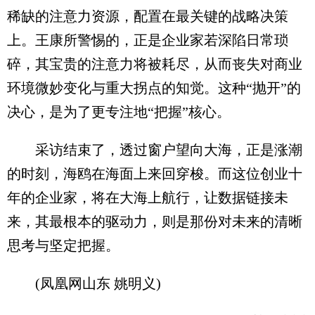
稀缺的注意力资源，配置在最关键的战略决策
上。王康所警惕的，正是企业家若深陷日常琐
碎，其宝贵的注意力将被耗尽，从而丧失对商业
环境微妙变化与重大拐点的知觉。这种“抛开”的
决心，是为了更专注地“把握”核心。
采访结束了，透过窗户望向大海，正是涨潮
的时刻，海鸥在海面上来回穿梭。而这位创业十
年的企业家，将在大海上航行，让数据链接未
来，其最根本的驱动力，则是那份对未来的清晰
思考与坚定把握。
(凤凰网山东 姚明义)