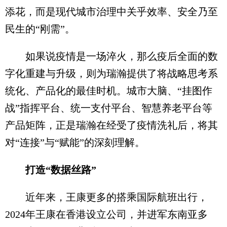
添花，而是现代城市治理中关乎效率、安全乃至
民生的“刚需”。
如果说疫情是一场淬火，那么疫后全面的数
字化重建与升级，则为瑞瀚提供了将战略思考系
统化、产品化的最佳时机。城市大脑、“挂图作
战”指挥平台、统一支付平台、智慧养老平台等
产品矩阵，正是瑞瀚在经受了疫情洗礼后，将其
对“连接”与“赋能”的深刻理解。
打造“数据丝路”
近年来，王康更多的搭乘国际航班出行，
2024年王康在香港设立公司，并进军东南亚多