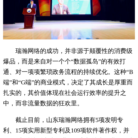
瑞瀚网络的成功，并非源于颠覆性的消费级
爆品，而是来自对一个个“数据孤岛”的有效打
通、对一项项繁琐政务流程的持续优化。这种“B
端”和“G端”的商业模式，决定了其成长是厚重而
扎实的，其价值体现在社会运行效率的提升之
中，而非流量数据的狂欢里。
截止目前，山东瑞瀚网络拥有5项发明专
利、15项实用新型专利及109项软件著作权，并