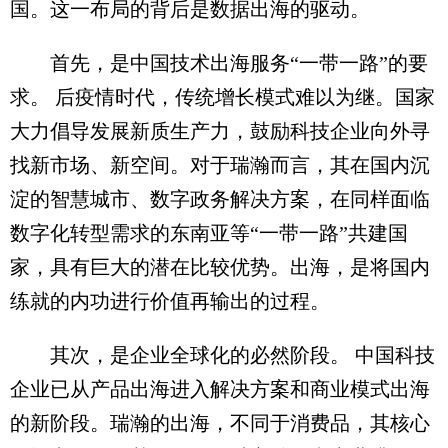
国。这一布局的背后是数据出海的驱动。
首先，是中国技术出海服务“一带一路”的要
求。 后疫情时代，传统增长模式难以为继。国家
大力倡导发展新质生产力，鼓励科技企业向外寻
找新市场、新空间。对于瑞瀚而言，其在国内沉
淀的智慧城市、数字政务解决方案，在同样面临
数字化转型需求的东南亚等“一带一路”共建国
家，具有巨大的潜在比较优势。出海，是将国内
练就的内功进行价值再输出的过程。
其次，是企业全球化的必然阶段。 中国科技
企业已从产品出海进入解决方案和商业模式出海
的新阶段。瑞瀚的出海，不同于消费品，其核心