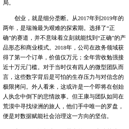
局。
创业，就是细分垄断。从2017年到2019年的
两年，是瑞瀚最为艰难的探索期。选择了“正
确”的赛道，并不意味着立刻就能找到“正确”的产
品形态和商业模式。2018年，公司在政务领域获
得了第一个订单，价值仅万元；全年营收勉强接
近十万元门槛。对于当时仅有四人的微型团队而
言，这些数字背后是可怕的生存压力与对信念的
极限拷问。外人看来，这或许是一个即将在创始
人执念中倒下的悲情故事。但王康与团队如同在
荒漠中寻找绿洲的旅人，他们手中唯一的罗盘，
便是对数据赋能社会治理这一方向的坚信。