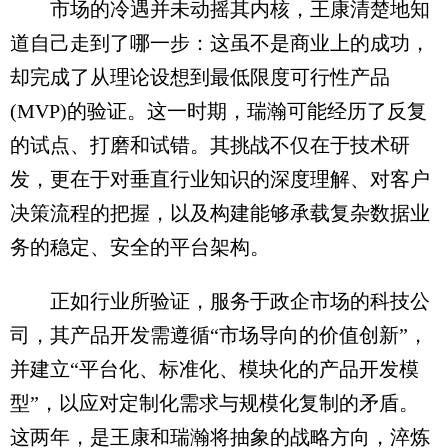
市场的冷遇并未动摇其内核，王康清楚地知
道自己走到了哪一步：这虽不是商业上的成功，
却完成了从理论设想到最低限度可行性产品
(MVP)的验证。这一时期，瑞瀚可能经历了反复
的试点、打磨和试错。其挑战不仅在于技术研
发，更在于对垂直行业知识的深度理解、对客户
决策流程的把握，以及构建能够承载复杂数据业
务的稳定、安全的平台架构。
正如行业所验证，服务于政企市场的科技公
司，其产品开发需遵循“市场导向的价值创新”，
并建立“平台化、标准化、模块化的产品开发模
型”，以应对定制化需求与规模化复制的矛盾。
这两年，是王康和瑞瀚将抽象的战略方向，淬炼