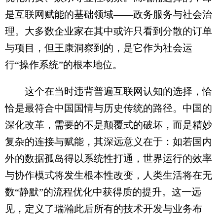
是互联网赋能的基础领域——政务服务与社会治
理。大多数企业家在其中或许只看到分散的订单
与项目，但王康洞察到的，是它作为社会运
行“操作系统”的根本地位。
这个在当时违背普遍互联网认知的选择，恰
恰是最符合中国国情与历史传统的路径。中国的
深化改革，需要的不是颠覆式的破坏，而是精妙
复杂的连接与赋能，其深远意义在于：如若国内
外的数据孤岛得以系统性打通，世界运行的效率
与协作模式将发生根本性改变，人类生活将在无
数“静默”的流程优化中获得质的提升。这一远
见，定义了瑞瀚此后所有的技术开发与业务布