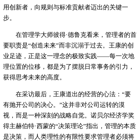
用创新者，向规则与标准贡献者迈出的关键一
步。
在管理学大师彼得·德鲁克看来，管理者的首
要职责是“创造未来”而非沉溺于过去。王康的创
业足迹，正是这一理念的极致实践——每一次地
理位置的位移，都是为了摆脱日常事务的引力，
获得思考未来的高度。
在采访最后，王康道出的经营的心法：“要
有抛开公司的决心。”这并非对公司运转的漠
视，而是一种深刻的战略自觉。诺贝尔经济学奖
得主赫伯特·西蒙的“决策理论”指出，管理的本质
是决策，而人类理性的有限性要求管理者必须将