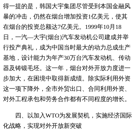
得一提的是，韩国大宇集团尽管受到本国金融风
暴的冲击，仍然在烟台增加投资1亿美元，使其
在烟台的投资总额达7亿美元。1999年10月18
日，一汽—大宇(烟台)汽车发动机公司建成并举
行投产典礼，成为中国当时最大的动力总成生产
基地，设计能力为年产30万台汽车发动机、传动
器及铸锻毛坯。这一年，烟台对外开放力度进一
步加大，在困境中取得新成绩。除实际利用外资
这一项下降外，全市外贸出口、合同利用外资、
对外工程承包和劳务合作都有不同程度的增长。
四、以加入WTO为发展契机，实施经济国际
化战略，实现对外开放新突破