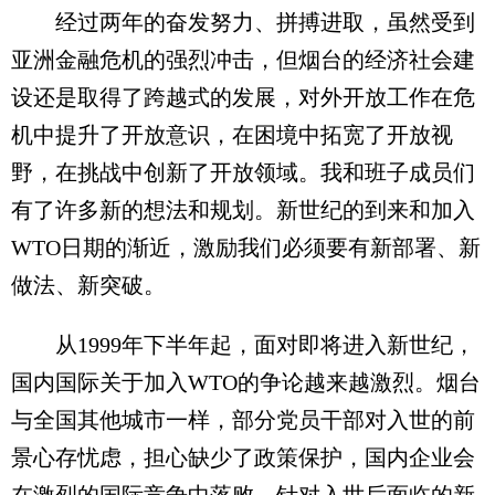
经过两年的奋发努力、拼搏进取，虽然受到
亚洲金融危机的强烈冲击，但烟台的经济社会建
设还是取得了跨越式的发展，对外开放工作在危
机中提升了开放意识，在困境中拓宽了开放视
野，在挑战中创新了开放领域。我和班子成员们
有了许多新的想法和规划。新世纪的到来和加入
WTO日期的渐近，激励我们必须要有新部署、新
做法、新突破。
从1999年下半年起，面对即将进入新世纪，
国内国际关于加入WTO的争论越来越激烈。烟台
与全国其他城市一样，部分党员干部对入世的前
景心存忧虑，担心缺少了政策保护，国内企业会