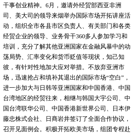
干事创业精神。6月，邀请外经贸部西亚非洲
司、美大司的领导来烟举办国际市场开拓讲座活
动，组织全市各县市区负责人、有关部门和各类
经贸企业的领导、业务骨干360多人参加学习和
培训，充分了解其他亚洲国家在金融风暴中的动
荡局势、汇率变化和货币贬值等现状，知己知
彼，有针对性地加大应对举措。不放弃亚洲市
场，迅速抢占和填补其退出的国际市场“空白”，
进一步加大与日韩等亚洲国家和中国香港、中国
台湾地区的经贸往来，相继与韩国大宇公司、中
国台湾联华公司、中国香港新世界公司、日本伊
藤忠株式会社、日商岩井签订了全面合作协议，
召开见面例会。积极开拓欧美市场，组团专程赴