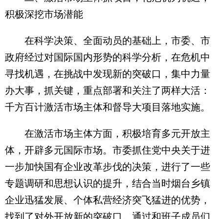
积极深挖市场潜能
在科学决策、全面动员的基础上，市委、市
政府经过对国际国内形势的科学分析，在危机中
寻找机遇，在挑战中发现新的突破口，集中力量
办大事，抓关键，重点部署和关注了两样大活：
千方百计激活市场主体和督导大项目落地实施。
在激活市场主体方面，积极培育多元开放主
体，开辟多元国际市场。市委抓住党中央关于进
一步加快国有企业改革步伐的决策，进行了一些
专题调研和思想认识的提升，结合当时烟台乡镇
企业迅猛发展、个体私营经济突飞猛进的优势，
找到了对外开放新的突破口。通过和班子成员们