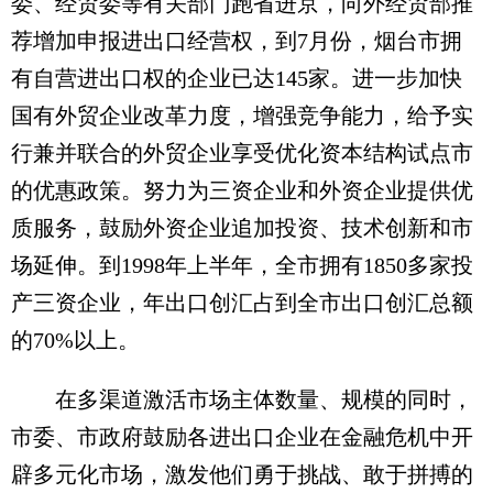
委、经贸委等有关部门跑省进京，向外经贸部推
荐增加申报进出口经营权，到7月份，烟台市拥
有自营进出口权的企业已达145家。进一步加快
国有外贸企业改革力度，增强竞争能力，给予实
行兼并联合的外贸企业享受优化资本结构试点市
的优惠政策。努力为三资企业和外资企业提供优
质服务，鼓励外资企业追加投资、技术创新和市
场延伸。到1998年上半年，全市拥有1850多家投
产三资企业，年出口创汇占到全市出口创汇总额
的70%以上。
在多渠道激活市场主体数量、规模的同时，
市委、市政府鼓励各进出口企业在金融危机中开
辟多元化市场，激发他们勇于挑战、敢于拼搏的