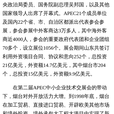
央政治局委员、国务院副总理吴邦国，以及其他
国家领导人出席了开幕式。APEC21个成员单位
及国内22个省、市、自治区都派出代表参会参
展，参会参展中外客商达3万多人，其中海外客
商近4000人，参会的重要政府代表团和企业团组
70多个，设立展位1056个。展会期间山东共签订
利用外资项目合同、协议和意向252个，总投资
21亿美元，外资额14.7亿美元，其中烟台市204
个，总投资15亿美元，外资额9.9亿美元。
在第二届APEC中小企业技术交展会的带动
下，烟台对外开放活力大增。到1998年底，烟台
在加工贸易、直接进口贸易、开辟欧美其他市场
和境外投资、境外承包大工程大项目中实现了新