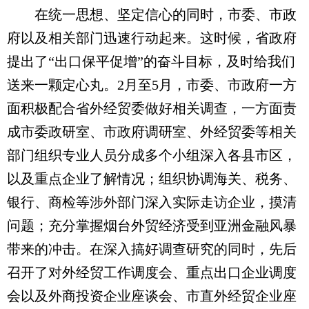
在统一思想、坚定信心的同时，市委、市政
府以及相关部门迅速行动起来。这时候，省政府
提出了“出口保平促增”的奋斗目标，及时给我们
送来一颗定心丸。2月至5月，市委、市政府一方
面积极配合省外经贸委做好相关调查，一方面责
成市委政研室、市政府调研室、外经贸委等相关
部门组织专业人员分成多个小组深入各县市区，
以及重点企业了解情况；组织协调海关、税务、
银行、商检等涉外部门深入实际走访企业，摸清
问题；充分掌握烟台外贸经济受到亚洲金融风暴
带来的冲击。在深入搞好调查研究的同时，先后
召开了对外经贸工作调度会、重点出口企业调度
会以及外商投资企业座谈会、市直外经贸企业座