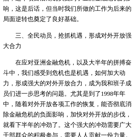
响，这是后话，但当时我们所做的工作为后来的
局面逆转也奠定了良好基础。
三、全民动员，抢抓机遇，形成对外开放强
大合力
在应对亚洲金融危机，以及大半年的拼搏奋
斗中，我们感受到危机也是机遇，如何加大动
力，形成强大的对外开放合力，成为我和班子成
员们进一步思考的问题。尤其是到了1998年年
中，随着对外开放各项工作的恢复，能否彻底消
除金融危机的负面影响，加快对外开放的步伐，
就看下半年的冲劲了。这个强大的冲劲需要广大
干部群众的积极参与，需要人人贡献一份力量。