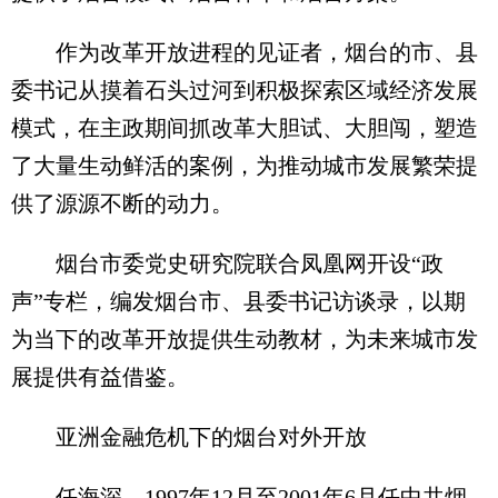
作为改革开放进程的见证者，烟台的市、县
委书记从摸着石头过河到积极探索区域经济发展
模式，在主政期间抓改革大胆试、大胆闯，塑造
了大量生动鲜活的案例，为推动城市发展繁荣提
供了源源不断的动力。
烟台市委党史研究院联合凤凰网开设“政
声”专栏，编发烟台市、县委书记访谈录，以期
为当下的改革开放提供生动教材，为未来城市发
展提供有益借鉴。
亚洲金融危机下的烟台对外开放
任海深，1997年12月至2001年6月任中共烟