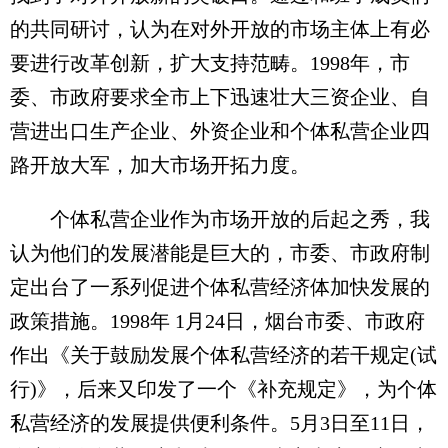
的共同研讨，认为在对外开放的市场主体上有必
要进行改革创新，扩大支持范畴。1998年，市
委、市政府要求全市上下迅速壮大三资企业、自
营进出口生产企业、外资企业和个体私营企业四
路开放大军，加大市场开拓力度。
个体私营企业作为市场开放的后起之秀，我
认为他们的发展潜能是巨大的，市委、市政府制
定出台了一系列促进个体私营经济体加快发展的
政策措施。1998年 1月24日，烟台市委、市政府
作出《关于鼓励发展个体私营经济的若干规定(试
行)》，后来又印发了一个《补充规定》，为个体
私营经济的发展提供便利条件。5月3日至11日，