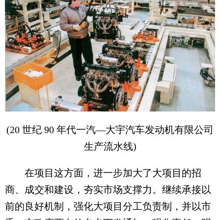
(20 世纪 90 年代一汽—大宇汽车发动机有限公司
生产流水线)
在项目这方面，进一步加大了大项目的招
商、成交和建设，夯实市场支撑力。继续承接以
前的良好机制，强化大项目分工负责制，并以市