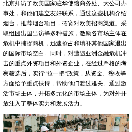
北京拜访了欧美国家驻华使馆商务处、大公司办
事处，和他们建立友好联系，通过这些机构介绍
烟台，推荐烟台项目，拓宽对欧美招商渠道。采
取组团出国出访等多种措施，激励各市场主体在
危机中捕捉商机，迅速抢占和填补其他国家退出
的国际市场空白。同时，对遭遇亚洲金融危机冲
击的重点外资项目和外资企业，在经过严格的考
察筛选后，实行“拉一把”政策，从资金、税收等
方面给予重点扶持，帮助他们渡过难关。通过激
活市场主体，开拓多元化的市场主体，为对外开
放注入了整体实力和发展活力。