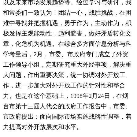
以及未来市场发展趋势等。经过学习与研讨，我
和常委们一致认为：团结一心，战胜挑战，在困
难中寻找并把握机遇，勇于作为，主动作为，积
极发挥主观能动性，趋利避害，做好矛盾转化文
章，化危机为机遇。在综合多方面信息分析与科
学考量后，2月，市委、市政府专门成立了外资
工作领导小组，定期研究重大外经事项，解决重
大问题，作出重要决策，统一协调对外开放工
作，进一步加大对外开放工作的针对性和整合
力。也是在这个基础上，1998年2月24日，在烟
台市第十三届人代会的政府工作报告中，市委、
市政府提出：面向国际市场实施战略性调整，着
力提高对外开放层次和水平。