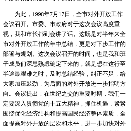
为此，1998年7月17日，全市对外开放工作
会议召开。市委、市政府对于这次会议高度重
视，我和市长都到会讲了话。这既是对半年来全
市对外开放工作的年中总结，更是对下步工作的
部署与规划。这次会议召开的时间，也是我和班
子成员们深思熟虑确定下来的，就是想在这行至
半途最艰难之时，及时总结经验，纠正不足，给
大家加压鼓劲，为后面的对外开放进一步指明方
向。会议提出：在世纪之交的重要时期，我们一
定要深入贯彻党的十五大精神，抓住机遇，紧紧
围绕优化经济结构和提高国民经济整体素质，全
面提高对外开放的层次和水平，进一步加快对外