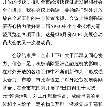
开放的步伐，推动全市经济快速健康发展和社会
全面进步。我在会议上强调：要始终把对外开放
放在全局工作的中心位置来抓。会议上特别强调
要齐心协力做好第二届APEC中小企业技术交流
暨展览会各项工作。这是继6月份APEC交展会动
员大会的又一次总动员。
会议结束后，全市上下广大干部群众同心协
力、信心十足，积极消除亚洲金融危机的影响，
在对外开放的各项工作中不断创新作为，形成强
大合力。市委、市政府设立了对外经贸发展奖励
基金，在全市范围内开展了“出口创汇十大状
元”评选活动，对工作积极性高、成绩显著的单
位和个人给予一定的物质奖励，激发党员干部和