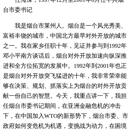
台市委书记
我是烟台市莱州人。烟台是一个风光秀美、
富裕丰饶的城市，中国北方最早对外开放的城市
之一。我在家乡任职十年，见证并参与到1992年
邓小平南方谈话后，烟台对外开放加速向纵深推
进和全方位拓宽的发展中。1992年到2001年也正
是烟台对外开放突飞猛进的十年，我非常荣幸能
够在决策、规划、抓落实上为烟台的对外开放贡
献一份自己的智慧。今天，我重点讲一下，我担
任烟台市委书记期间，在亚洲金融危机的冲击
下，在中国加入WTO的新形势下，烟台市委、市
政府如何变危机为机遇，变挑战为动力，在困境