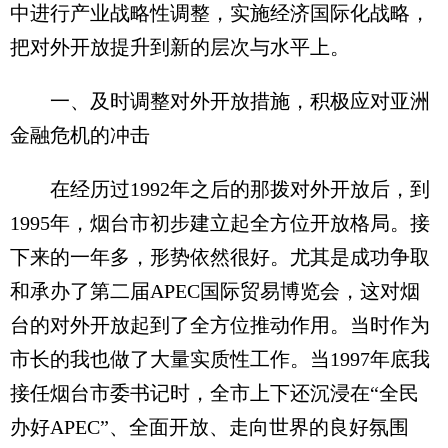
中进行产业战略性调整，实施经济国际化战略，
把对外开放提升到新的层次与水平上。
一、及时调整对外开放措施，积极应对亚洲
金融危机的冲击
在经历过1992年之后的那拨对外开放后，到
1995年，烟台市初步建立起全方位开放格局。接
下来的一年多，形势依然很好。尤其是成功争取
和承办了第二届APEC国际贸易博览会，这对烟
台的对外开放起到了全方位推动作用。当时作为
市长的我也做了大量实质性工作。当1997年底我
接任烟台市委书记时，全市上下还沉浸在“全民
办好APEC”、全面开放、走向世界的良好氛围