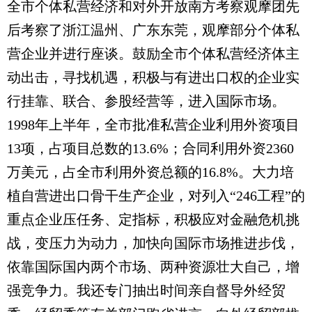
全市个体私营经济和对外开放南方考察观摩团先
后考察了浙江温州、广东东莞，观摩部分个体私
营企业并进行座谈。鼓励全市个体私营经济体主
动出击，寻找机遇，积极与有进出口权的企业实
行挂靠、联合、参股经营等，进入国际市场。
1998年上半年，全市批准私营企业利用外资项目
13项，占项目总数的13.6%；合同利用外资2360
万美元，占全市利用外资总额的16.8%。大力培
植自营进出口骨干生产企业，对列入“246工程”的
重点企业压任务、定指标，积极应对金融危机挑
战，变压力为动力，加快向国际市场推进步伐，
依靠国际国内两个市场、两种资源壮大自己，增
强竞争力。我还专门抽出时间亲自督导外经贸