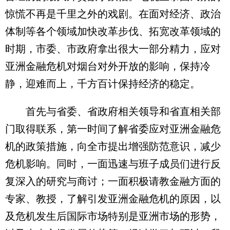
惊慌不再是千里之外的戏剧。在面对经济、政治
体制等各个领域加快改革步伐、拓宽改革领域的
时期，市委、市政府拿出很大一部分精力，应对
亚洲金融危机对烟台对外开放的影响，保持冷
静，迎难而上，千方百计保持经济的稳定。
首先与省委、省政府相关领导和省直相关部
门取得联系，第一时间了解省委应对亚洲金融危
机的政策措施，向全市提出增强防范意识，减少
危机影响。同时，一面迅速与班子成员们进行反
复深入的研究与商讨；一面积极请教金融方面的
专家、教授，了解引发亚洲金融危机的原因，以
及危机发生后国际市场特别是亚洲市场的形势，