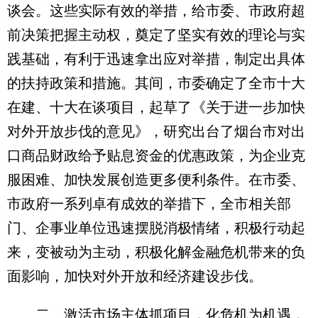
谈会。这些实际有效的举措，给市委、市政府超
前决策把握主动权，奠定了坚实有效的理论与实
践基础，有利于迅速拿出应对举措，制定出具体
的扶持政策和措施。其间，市委确定了全市十大
在建、十大在谈项目，起草了《关于进一步加快
对外开放步伐的意见》，研究出台了烟台市对出
口商品财政给予贴息资金的优惠政策，为企业克
服困难、加快发展创造更多便利条件。在市委、
市政府一系列卓有成效的举措下，全市相关部
门、企事业单位迅速摆脱消极情绪，积极行动起
来，变被动为主动，积极化解金融危机带来的负
面影响，加快对外开放和经济建设步伐。
二、激活市场主体抓项目，化危机为机遇，