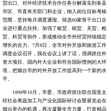
贸出口、对外经济技术合作任务分解落实到各县
市区、市直有关部门和企业，纳入岗位目标考核
范围，坚持每月调度通报。筛选60家骨干出口企
业进行重点扶持。加强了银贸、税贸、关贸、检
贸、科贸等协作，形成推动全市外经贸持续稳定
增长的合力。7月8日，全市对外开放和旅游工作
调度会议召开，我在会议上讲了话，强调抓住外
资大项目、国内外大企业和符合国际惯例的大环
境，把烟台市的对外开放工作提高到一个新的水
平。
1999年10月，市委、市政府抓住联合国亚太
经社会果蔬加工与产业化国际研讨会暨展览会在
烟台举办的机遇，再次凝聚全市力量，打造精品