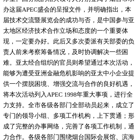
办这届APEC盛会的呈报文件，并明确指出，本
届技术交流暨展览会的成功与否，是中国参与亚
太地区经济技术合作立场和态度的一个重要体
现，一定要办好。此后又多次委派有关部委的负
责人前来考察筹备情况，及时协调解决一些困
难。亚太经合组织的官员则希望通过本次活动，
能够为遭受亚洲金融危机影响的亚太中小企业提
供一个摆脱困境、增强交流与合作的良好机遇，
将本次活动列入APEC 1998年重大事项，进行全
力支持。全市各级各部门全部动员起来，成立了
专门的领导小组、多项工作机构，上下贯通；形
成了完整的办事网络，完善了各项工作机制，通
力合作。各级各部门围绕烟台国际会展馆、滨海