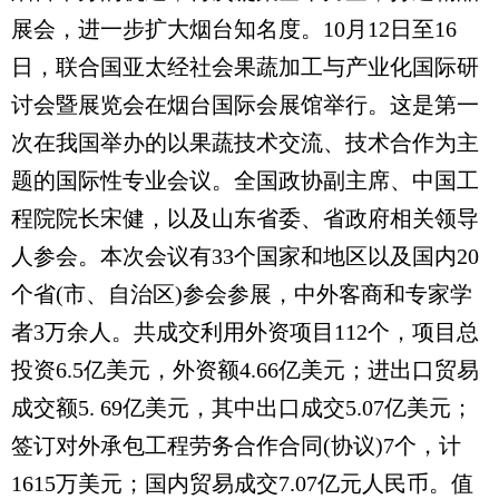
展会，进一步扩大烟台知名度。10月12日至16
日，联合国亚太经社会果蔬加工与产业化国际研
讨会暨展览会在烟台国际会展馆举行。这是第一
次在我国举办的以果蔬技术交流、技术合作为主
题的国际性专业会议。全国政协副主席、中国工
程院院长宋健，以及山东省委、省政府相关领导
人参会。本次会议有33个国家和地区以及国内20
个省(市、自治区)参会参展，中外客商和专家学
者3万余人。共成交利用外资项目112个，项目总
投资6.5亿美元，外资额4.66亿美元；进出口贸易
成交额5. 69亿美元，其中出口成交5.07亿美元；
签订对外承包工程劳务合作合同(协议)7个，计
1615万美元；国内贸易成交7.07亿元人民币。值