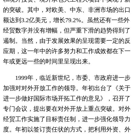
的突破。其中，对欧美、中东、非洲市场的出口
额达到3.2亿美元，增长79.2%。虽然还有一些外
经贸数字并没有增幅，但严重下滑的趋势得到了
遏制。当然，由于发展效果的呈现需要一定的反
应期，这一年中的许多努力和工作成效都在下一
年或更远一些的时间里呈现出来。
1999年，临近新世纪，市委、市政府进一步
加强对对外开放工作的领导。年初出台了《关于
进一步做好国际市场开拓工作的意见》，召开了
专门会议，提出要在对外开放上重点突破。对外
经贸工作实施了目标责任制，进一步强化领导力
度。年初以签订责任状的方式，把利用外资、外