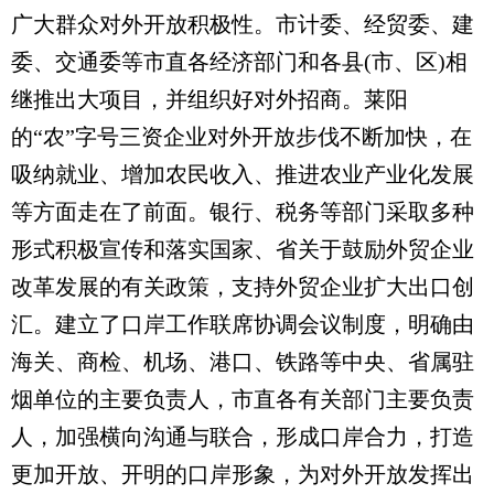
广大群众对外开放积极性。市计委、经贸委、建
委、交通委等市直各经济部门和各县(市、区)相
继推出大项目，并组织好对外招商。莱阳
的“农”字号三资企业对外开放步伐不断加快，在
吸纳就业、增加农民收入、推进农业产业化发展
等方面走在了前面。银行、税务等部门采取多种
形式积极宣传和落实国家、省关于鼓励外贸企业
改革发展的有关政策，支持外贸企业扩大出口创
汇。建立了口岸工作联席协调会议制度，明确由
海关、商检、机场、港口、铁路等中央、省属驻
烟单位的主要负责人，市直各有关部门主要负责
人，加强横向沟通与联合，形成口岸合力，打造
更加开放、开明的口岸形象，为对外开放发挥出