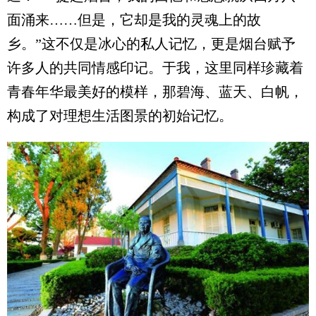
面涌来……但是，它却是我的灵魂上的故
乡。”这不仅是冰心的私人记忆，更是烟台赋予
许多人的共同情感印记。于我，这里同样珍藏着
青春年华最美好的模样，那碧海、蓝天、白帆，
构成了对理想生活图景的初始记忆。