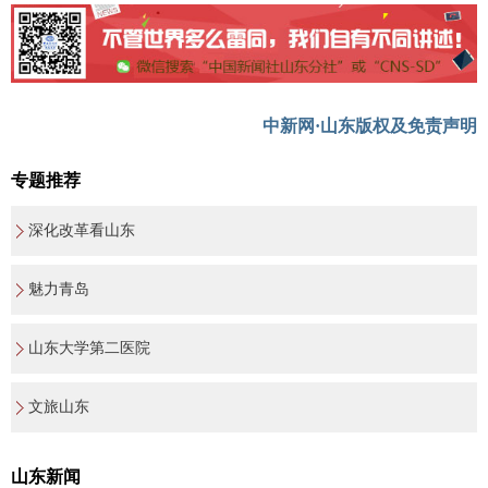
中新网·山东版权及免责声明
专题推荐
深化改革看山东
魅力青岛
山东大学第二医院
文旅山东
山东新闻