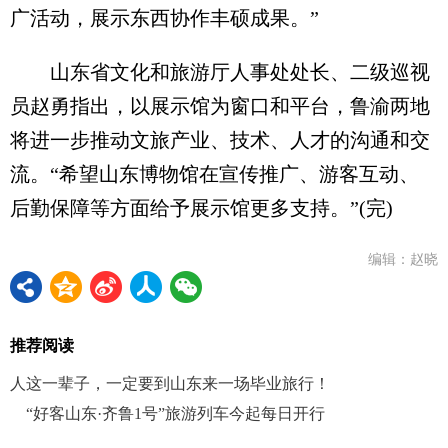
广活动，展示东西协作丰硕成果。”
山东省文化和旅游厅人事处处长、二级巡视
员赵勇指出，以展示馆为窗口和平台，鲁渝两地
将进一步推动文旅产业、技术、人才的沟通和交
流。“希望山东博物馆在宣传推广、游客互动、
后勤保障等方面给予展示馆更多支持。”(完)
编辑：赵晓
推荐阅读
人这一辈子，一定要到山东来一场毕业旅行！
“好客山东·齐鲁1号”旅游列车今起每日开行