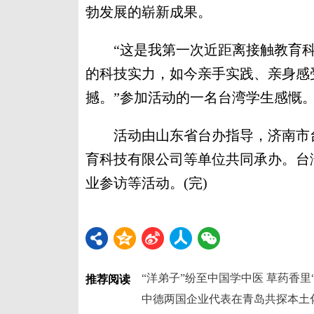
勃发展的崭新成果。
“这是我第一次近距离接触教育科
的科技实力，如今亲手实践、亲身感
撼。”参加活动的一名台湾学生感慨
活动由山东省台办指导，济南市台
育科技有限公司等单位共同承办。台
业参访等活动。(完)
“洋弟子”纷至中国学中医 草药香里
推荐阅读
中德两国企业代表在青岛共探本土