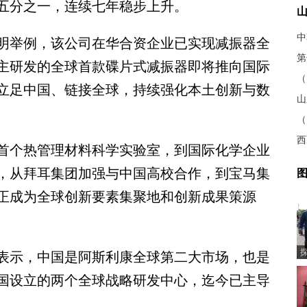
五分之一，连续七年稳步上升。
举例，该公司在华合资企业已实现减振器全
主研发的全球首款碟片式减振器即将推向国际
立足中国、链接全球，持续强化本土创新与数
山
个热管理材料科学实验室，到国际化学企业
，从拜耳集团加强与中国高校合作，到宝马集
图
正成为全球创新要素集聚地和创新成果策源
示，中国是阿斯利康全球第二大市场，也是
国设立的两个全球战略研发中心，迄今已主导