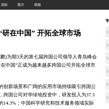
国际
图片
视频
“研在中国” 开拓全球市场
孝鹏)为期3天的第七届跨国公司领导人青岛峰会
研在中国”正成为越来越多跨国公司开拓全球市
创新场景和广阔的应用市场持续吸引跨国公
，跨国公司对华绿地投资中，研发投入为37.3
14.3%；中国科学研究和技术服务领域实际