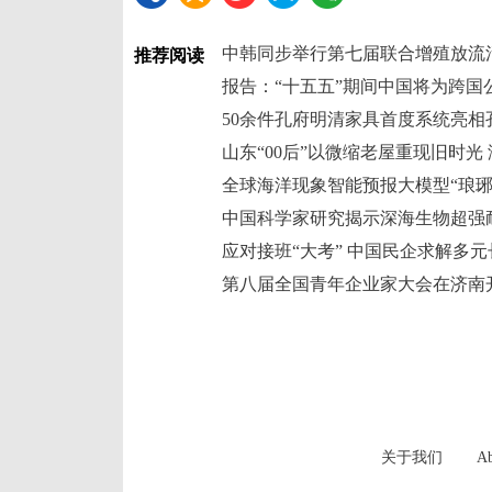
中韩同步举行第七届联合增殖放流
推荐阅读
50余件孔府明清家具首度系统亮相
全球海洋现象智能预报大模型“琅琊”
中国科学家研究揭示深海生物超强
应对接班“大考” 中国民企求解多
第八届全国青年企业家大会在济南
关于我们
Ab