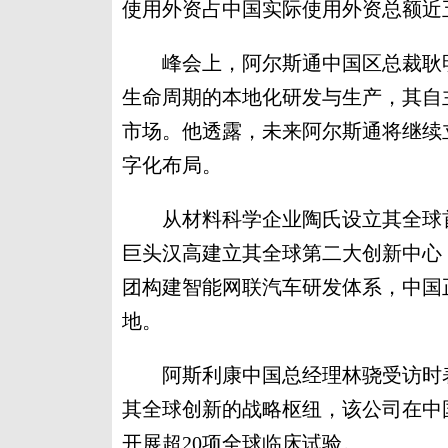
使用外资占中国实际使用外资总额近
峰会上，阿尔斯通中国区总裁耿明
生命周期的本地化研发与生产，其自
市场。他透露，未来阿尔斯通将继续
字化布局。
从材料科学企业陶氏设立其全球首
巨头汉高建立其全球第二大创新中心
团构建智能网联汽车研发体系，中国
地。
阿斯利康中国总经理林骁受访时表
其全球创新的战略枢纽，该公司在中
开展超20项全球临床试验。