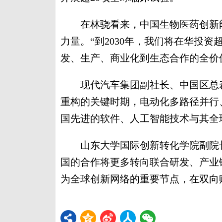
在林骁看来，中国生物医药创新能
力量。“到2030年，我们将在华投资
发、生产、商业化到生态合作的全价
现代汽车集团副社长、中国区总裁
重构的关键时期，电动化多路径并行
国先进的软件、人工智能技术与其全
山东大学国际创新转化学院副院长
国的合作将更多转向联合研发、产业
为全球创新网络的重要节点，在双向