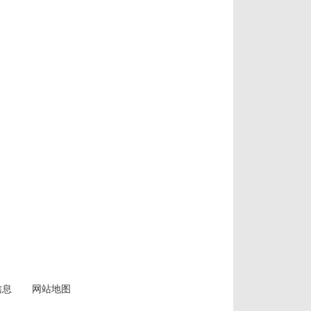
信息
网站地图