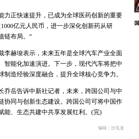
力正快速提升，已成为全球医药创新的重要
超1000亿元人民币，进一步深化创新药从研
值链布局。”
李赫埈表示，未来五年是全球汽车产业全面
、智能化加速演进。下一步，现代汽车将把中
球制造经验深度融合，提升全球核心竞争力。
乔岳告诉中新社记者，未来，跨国公司与中
链协同与创新生态建设。跨国公司可将中国作
赋能、生态共建中共享发展红利。(完)
编辑：沙见龙