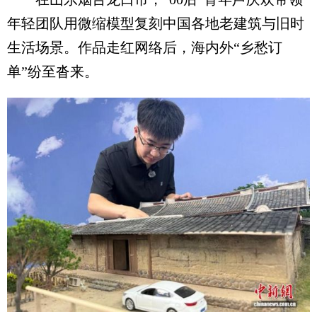
年轻团队用微缩模型复刻中国各地老建筑与旧时
生活场景。作品走红网络后，海内外“乡愁订
单”纷至沓来。