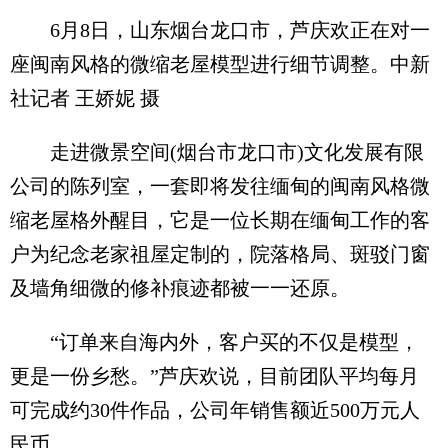
6月8日，山东烟台龙口市，芦庆欢正在对一
座闽南风格的微缩老屋模型进行细节调整。中新
社记者 王娇妮 摄
走进微景空间(烟台市龙口市)文化发展有限
公司的陈列室，一套即将发往缅甸的闽南风格微
缩老屋格外醒目，它是一位长期在缅甸工作的客
户为纪念老家祖屋定制的，院落格局、斑驳门窗
及墙角细微的修补痕迹都被一一还原。
“订单来自海内外，客户买的不仅是模型，
更是一份乡愁。”芦庆欢说，目前团队平均每月
可完成约30件作品，公司年销售额近500万元人
民币。