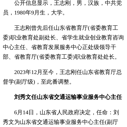
公开信息显示，王志刚，男，汉族，中共党
员，1980年9月生，大学。
王志刚曾先后任山东省教育厅(省委教育工
委)职业教育处副处长、省学生就业创业教育咨询
中心主任、省教育发展服务中心正处级领导干
部、省教育厅(省委教育工委)职业教育处处长。
2023年12月至今，王志刚任山东省教育厅总
督学(副厅级)，至此番调整。
刘秀文任山东省交通运输事业服务中心主任
6月14日，山东省人民政府决定，任命：刘
秀文为山东省交通运输事业服务中心主任(副厅