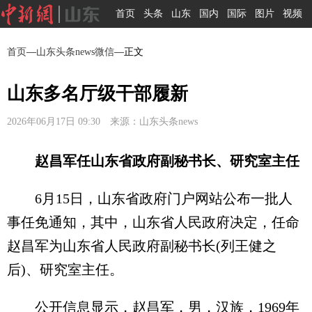
首页
头条
山东
国内
国际
图片
视频
首页
—
山东头条news微信
—正文
山东多名厅级干部履新
2026年06月17日 09:30 来源：山东头条news
赵昌军任山东省政府副秘书长、研究室主任
6月15日，山东省政府门户网站公布一批人
事任免通知，其中，山东省人民政府决定，任命
赵昌军为山东省人民政府副秘书长(列王健之
后)、研究室主任。
公开信息显示，赵昌军，男，汉族，1969年