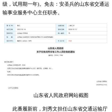
级，试用期一年)。免去：安圣兵的山东省交通运
输事业服务中心主任职务。
山东省人民政府网站截图
此番履新前，刘秀文担任山东省交通运输厅