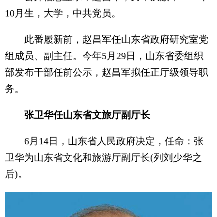
10月生，大学，中共党员。
此番履新前，赵昌军任山东省政府研究室党
组成员、副主任。今年5月29日，山东省委组织
部发布干部任前公示，赵昌军拟任正厅级领导职
务。
张卫华任山东省文旅厅副厅长
6月14日，山东省人民政府决定，任命：张
卫华为山东省文化和旅游厅副厅长(列刘少华之
后)。