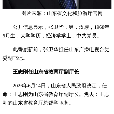
图片来源：山东省文化和旅游厅官网
公开信息显示，张卫华，男，汉族，1968年
6月生，大学学历，经济学学士，中共党员。
此番履新前，张卫华担任山东广播电视台党
委副书记。
王志刚任山东省教育厅副厅长
2026年6月14日，山东省人民政府决定，任
命：王志刚为山东省教育厅副厅长。免去：王志
刚的山东省教育厅总督学职务。