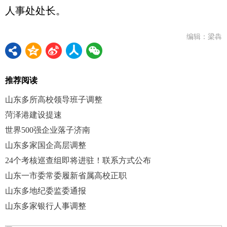
人事处处长。
编辑：梁犇
推荐阅读
山东多所高校领导班子调整
菏泽港建设提速
世界500强企业落子济南
山东多家国企高层调整
24个考核巡查组即将进驻！联系方式公布
山东一市委常委履新省属高校正职
山东多地纪委监委通报
山东多家银行人事调整